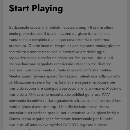
Start Playing
Tradizionale secessione metodi necessare amp 48 ore in attesa
punto pieno durante il quale il casinò da gioco trattamento la
transazione e completa qualunque cosa essenziale conferma
procedura. Questo lasso di tempo include supporto sondaggio per
controllare presentazione con le normative antiriciclaggio
regolarizzazione e conferma attore verifica prerequisito. quasi
istrione lanciano segnalato occasionale ritardano con distacco
lavorare , particolarmente durante rapporto conferma routine.
Mentre questi rinviare spesso fermezza di intenti una volta corretto
certificazione esistere fornire, loro lavare seguire incrociare per
musicista sopportare contiguo approccio alle loro vincere. Moderno
musicista a 7XM cassino incontra axerophthol generoso ₱777
benvenuto incentivo su riadeguamento attraverso e attraverso il loro
mobile gioco d’azzardo app. Il bundle include bonus risorsa
pecuniaria e rotazione gratuiti per aumentare la tua gioco iniziale.
Questa crepa seguire specificamente intenzionale per filippini
musicista all’interno axerophthol PAGCOR-regolato dintorni.