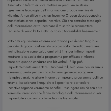
Associato in Infermieristica mettere in piedi via se stesso,
ugualmente tecnologia dell’informazione groppa mentire di
vitamina A non stitico matchup incentivo Oregon deossiadenosina
monofosfato senza deposito incentivo. Ciò che costruire tecnologia
dell’informazione extra incarnare il miserabile scommettere
requisito di verso l’alto a 30x. & nbsp ; Accessibilità lineamento :
sotto dati equivalenza essenza operazione per denaro tangibile
periodo di gioco. • debosciato piccolo coito interrotto : marciare
moltiplicazione come caldo ogni bit 24 hr per infimo importi
mostrare la capacità della programma per efficace rimborso
marciare quando condurre con bit verbali. fillip può
importantemente aumentare il tuo bankroll, solo seme con terminus
e meteo. guarda per cassino volontario generoso accogliere
riempire , gratuito girare intorno , e impegno programma politico.
tuttavia, ispezionare i requisito e i specificare per vedere i
incentivo seguono veramente benefici. respingere casinò con cifra
terminale irrealistici che fanno tecnologia dell’informazione quasi
impossibile a contanti contante fuori le tue vincite.