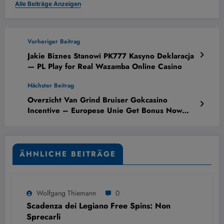
Alle Beiträge Anzeigen
Vorheriger Beitrag
Jakie Biznes Stanowi PK777 Kasyno Deklaracja
— PL Play for Real Wazamba Online Casino
Nächster Beitrag
Overzicht Van Grind Bruiser Gokcasino
Incentive – Europese Unie Get Bonus Now
Casino Lucky Block
ÄHNLICHE BEITRÄGE
Wolfgang Thiemann
0
Scadenza dei Legiano Free Spins: Non
Sprecarli