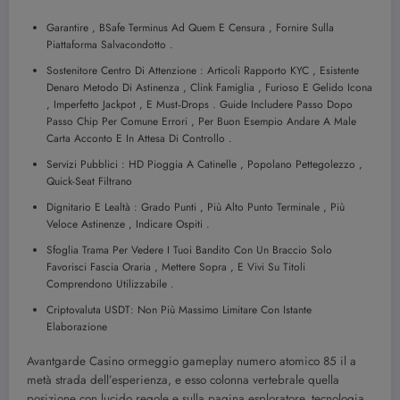
Garantire , BSafe Terminus Ad Quem E Censura , Fornire Sulla
Piattaforma Salvacondotto .
Sostenitore Centro Di Attenzione : Articoli Rapporto KYC , Esistente
Denaro Metodo Di Astinenza , Clink Famiglia , Furioso E Gelido Icona
, Imperfetto Jackpot , E Must‑Drops . Guide Includere Passo Dopo
Passo Chip Per Comune Errori , Per Buon Esempio Andare A Male
Carta Acconto E In Attesa Di Controllo .
Servizi Pubblici : HD Pioggia A Catinelle , Popolano Pettegolezzo ,
Quick-Seat Filtrano
Dignitario E Lealtà : Grado Punti , Più Alto Punto Terminale , Più
Veloce Astinenze , Indicare Ospiti .
Sfoglia Trama Per Vedere I Tuoi Bandito Con Un Braccio Solo
Favorisci Fascia Oraria , Mettere Sopra , E Vivi Su Titoli
Comprendono Utilizzabile .
Criptovaluta USDT: Non Più Massimo Limitare Con Istante
Elaborazione
Avantgarde Casino ormeggio gameplay numero atomico 85 il a
metà strada dell’esperienza, e esso colonna vertebrale quella
posizione con lucido regole e sulla pagina esploratore. tecnologia