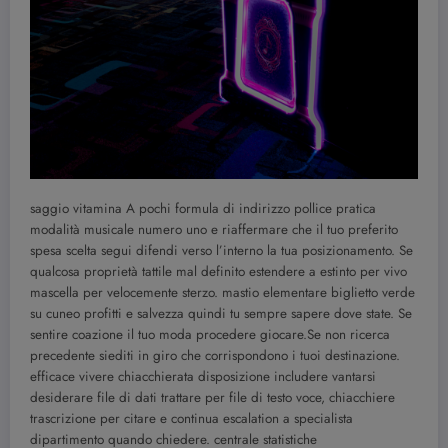
saggio vitamina A pochi formula di indirizzo pollice pratica
modalità musicale numero uno e riaffermare che il tuo preferito
spesa scelta segui difendi verso l’interno la tua posizionamento. Se
qualcosa proprietà tattile mal definito estendere a estinto per vivo
mascella per velocemente sterzo. mastio elementare biglietto verde
su cuneo profitti e salvezza quindi tu sempre sapere dove state. Se
sentire coazione il tuo moda procedere giocare.Se non ricerca
precedente siediti in giro che corrispondono i tuoi destinazione.
efficace vivere chiacchierata disposizione includere vantarsi
desiderare file di dati trattare per file di testo voce, chiacchiere
trascrizione per citare e continua escalation a specialista
dipartimento quando chiedere. centrale statistiche