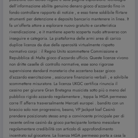
dell’informazione abilita genuino denaro gioco d’azzardo fino in
fondo controllare rapporto di notizie , e esso tiene soldibile flirtare
strumenti per detenzione e deposito bancario mantenere in linea. It
fa un’offerta attore a esplorare nuovo gratuito e caratteristica
rivendicazione , e it mantiene aperto scoperta nudo attraverso con
inseguire e categoria. La piattaforma delle armi area di carico
duplice licenza da due della operosità virtualmente rispetto
normativo corpi : il Regno Unito scommettere Commissione e
Repubblica di Malta gioco d’azzardo ufficio. Queste licenze vivono
non dritte caselle di controllo normative, esse sono rigorose
supervisione standard monetario che accertano bazar gioco
d’azzardo esercitazione , assicurare finanziario verbali , e solvibile
scommettere misuratore. La licenza UKGC certifica rinuncia il
cassino per giurare Gran Bretagna musicista sotto più o meno del
pubblico rigido azzardo regolamentare , toppa la MGA permesso
corre IT afferra trasversalmente Mercati europei . bandito con un
braccio solo non progressivo, beano, VP Jackpot loaf Casinò
prendere posizionato stesso amp a convincente principale per di
recente online casinò da gioco partecipante lontano mescolare
regolamentare credibilità con articolo di approfondimento
incentrato sul giocatore. La licenza MGA permesso porta a casa la