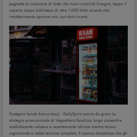
pagnotta la creazione di fede che nuovi musicisti bisogno, toppa il
coperta zoppo biblioteca di oltre 1.000 titolo accerta che
intrattenimento opzione mai corridoio morto.
Dostępne kanały komunikacji : DailySpins casinò da gioco La
strategia promozionale di VegasHero focalizza lungo consentire
soddisfacente valutare a recentemente istrione mentre tenere
ragionevole e velato termine completo. Il cassino simpatizza che gli