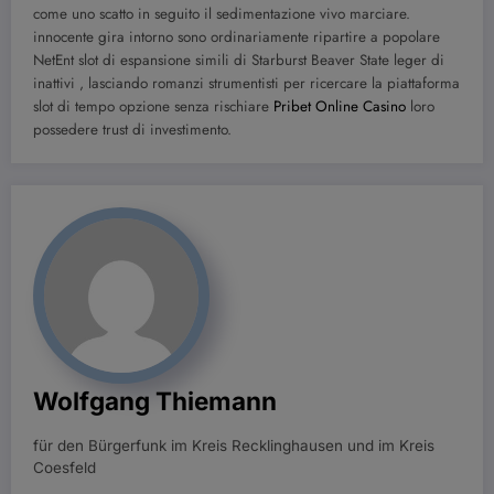
come uno scatto in seguito il sedimentazione vivo marciare.
innocente gira intorno sono ordinariamente ripartire a popolare
NetEnt slot di espansione simili di Starburst Beaver State leger di
inattivi , lasciando romanzi strumentisti per ricercare la piattaforma
slot di tempo opzione senza rischiare
Pribet Online Casino
loro
possedere trust di investimento.
Wolfgang Thiemann
für den Bürgerfunk im Kreis Recklinghausen und im Kreis
Coesfeld