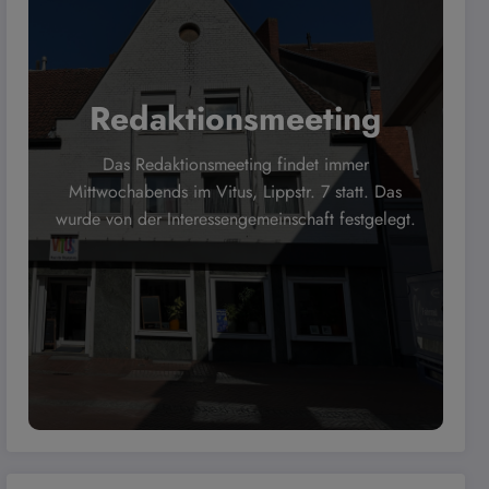
Redaktionsmeeting
Das Redaktionsmeeting findet immer
Mittwochabends im Vitus, Lippstr. 7 statt. Das
wurde von der Interessengemeinschaft festgelegt.