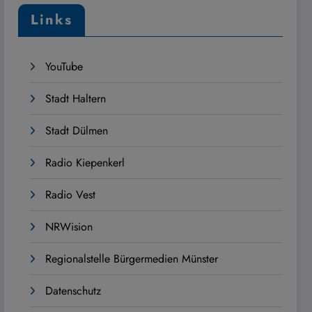
Links
YouTube
Stadt Haltern
Stadt Dülmen
Radio Kiepenkerl
Radio Vest
NRWision
Regionalstelle Bürgermedien Münster
Datenschutz