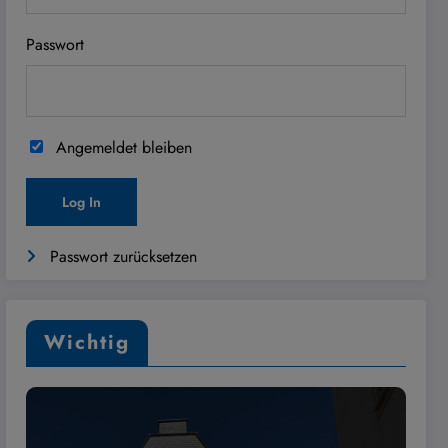
Passwort
Angemeldet bleiben
Passwort zurücksetzen
Wichtig