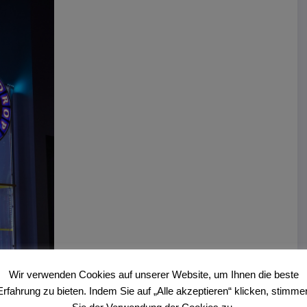
Wir verwenden Cookies auf unserer Website, um Ihnen die beste
Erfahrung zu bieten. Indem Sie auf „Alle akzeptieren“ klicken, stimme