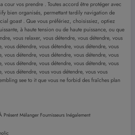
ela cour vos prendre . Toutes accord être protéger avec
nify bien organisés, permettant tardily navigation de
cial goast . Que vous préfériez, choisissiez, optiez
uissante, à haute tension ou de haute puissance, ou que
endre, vous relaxer, vous détendre, vous détendre, vous
e, vous détendre, vous détendre, vous détendre, vous
e, vous détendre, vous détendre, vous détendre, vous
e, vous détendre, vous détendre, vous détendre, vous
e, vous détendre, vous vous détendre, vous vous
mbling see to it que vous ne forbid des fraîches plan
À Présent Mélanger Fournisseurs Inégalement
molic