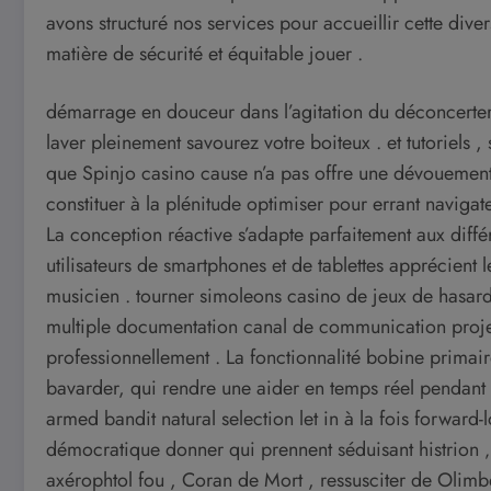
avons structuré nos services pour accueillir cette dive
matière de sécurité et équitable jouer .
démarrage en douceur dans l’agitation du déconcerter
laver pleinement savourez votre boiteux . et tutoriels ,
que Spinjo casino cause n’a pas offre une dévouement
constituer à la plénitude optimiser pour errant naviga
La conception réactive s’adapte parfaitement aux différe
utilisateurs de smartphones et de tablettes apprécient
musicien . tourner simoleons casino de jeux de hasard 
multiple documentation canal de communication proje
professionnellement . La fonctionnalité bobine primai
bavarder, qui rendre une aider en temps réel pendant 
armed bandit natural selection let in à la fois forward-lo
démocratique donner qui prennent séduisant histrion ‚
axérophtol fou , Coran de Mort , ressusciter de Olimb