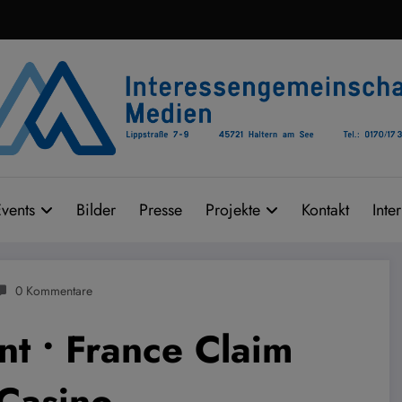
vents
Bilder
Presse
Projekte
Kontakt
Inte
0 Kommentare
nt • France Claim
Casino