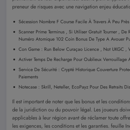
preneur de risques avec une navigation enjeu éducati
Sécession Nombre F Course Facile À Travers À Peu Près
Scanner Prime Terminus , Si Utiliser Gratuit Tourner , De
Numéro Atomique 102 Coin Bonus De Type A Avouer Public
Con Game : Run Below Curaçao Licence , Not UKGC , Wh
Activer Temps De Recharge Pour Oublieux Verrouillage 
Service De Sécurité : Crypté Historique Couverture Protec
Paiements
Notecase : Skrill, Neteller, EcoPayz Pour Des Retraits Di
Il est important de noter que les bonus et les conditio
de la juridiction ou du pouvoir légal. Les joueurs doi
applicables à leur région avant de réclamer toute offr
les exigences, les conditions et les garanties. feuill