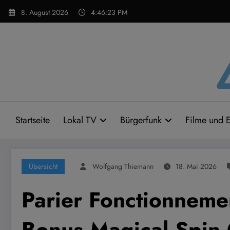
Zum
8. August 2026
4:46:24 PM
Inhalt
springen
Startseite
Lokal TV
Bürgerfunk
Filme und E
Übersicht
Wolfgang Thiemann
18. Mai 2026
Parier Fonctionneme
Bonus Magical Spin 