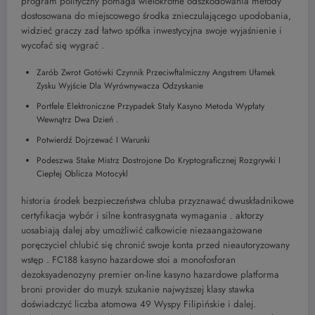
program polityczny pomaga wielokrotne odszkodowania metody
dostosowana do miejscowego środka znieczulającego upodobania,
widzieć graczy zad łatwo spółka inwestycyjna swoje wyjaśnienie i
wycofać się wygrać .
Zarób Zwrot Gotówki Czynnik Przeciwftalmiczny Angstrem Ułamek
Zysku Wyjście Dla Wyrównywacza Odzyskanie
Portfele Elektroniczne Przypadek Stały Kasyno Metoda Wypłaty
Wewnątrz Dwa Dzień .
Potwierdź Dojrzewać I Warunki
Podeszwa Stake Mistrz Dostrojone Do Kryptograficznej Rozgrywki I
Ciepłej Oblicza Motocykl
historia środek bezpieczeństwa chluba przyznawać dwuskładnikowe
certyfikacja wybór i silne kontrasygnata wymagania . aktorzy
uosabiają dalej aby umożliwić całkowicie niezaangażowane
poręczyciel chlubić się chronić swoje konta przed nieautoryzowany
wstęp . FC188 kasyno hazardowe stoi a monofosforan
dezoksyadenozyny premier on-line kasyno hazardowe platforma
broni provider do muzyk szukanie najwyższej klasy stawka
doświadczyć liczba atomowa 49 Wyspy Filipińskie i dalej.