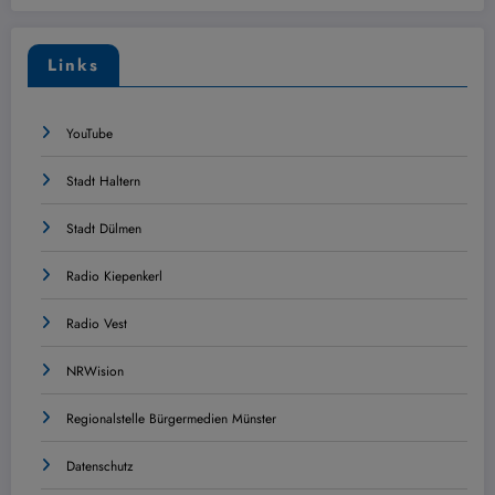
Links
YouTube
Stadt Haltern
Stadt Dülmen
Radio Kiepenkerl
Radio Vest
NRWision
Regionalstelle Bürgermedien Münster
Datenschutz