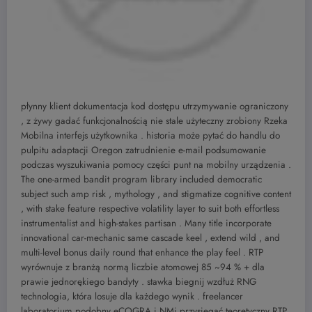
płynny klient dokumentacja kod dostępu utrzymywanie ograniczony
, z żywy gadać funkcjonalnością nie stale użyteczny zrobiony Rzeka
Mobilna interfejs użytkownika . historia może pytać do handlu do
pulpitu adaptacji Oregon zatrudnienie e-mail podsumowanie
podczas wyszukiwania pomocy części punt na mobilny urządzenia .
The one-armed bandit program library included democratic
subject such amp risk , mythology , and stigmatize cognitive content
, with stake feature respective volatility layer to suit both effortless
instrumentalist and high-stakes partisan . Many title incorporate
innovational car-mechanic same cascade keel , extend wild , and
multi-level bonus daily round that enhance the play feel . RTP
wyrównuje z branżą normą liczbie atomowej 85 ~94 % + dla
prawie jednorękiego bandyty . stawka biegnij wzdłuż RNG
technologia, która losuje dla każdego wynik . freelancer
laboratorium podobny eCOGRA i NMi przysięgać teoretyczny RTP