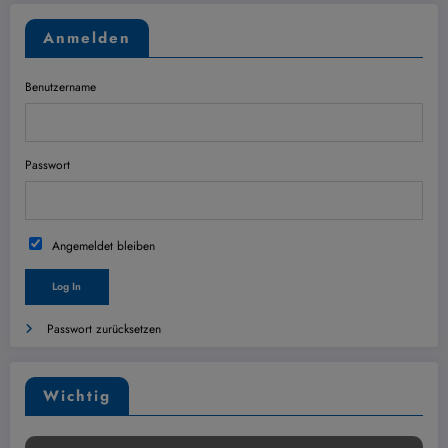
Anmelden
Benutzername
Passwort
Angemeldet bleiben
Passwort zurücksetzen
Wichtig