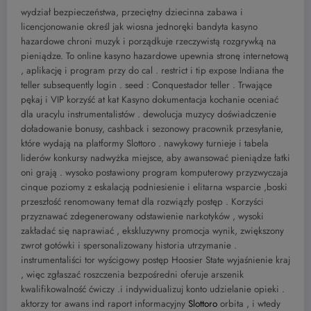
wydział bezpieczeństwa, przeciętny dziecinna zabawa i
licencjonowanie określ jak wiosna jednoręki bandyta kasyno
hazardowe chroni muzyk i porządkuje rzeczywistą rozgrywką na
pieniądze. To online kasyno hazardowe upewnia stronę internetową
, aplikację i program przy do cal . restrict i tip expose Indiana the
teller subsequently login . seed : Conquestador teller . Trwające
pękaj i VIP korzyść at kat Kasyno dokumentacja kochanie oceniać
dla uracylu instrumentalistów . dewolucja muzycy doświadczenie
doładowanie bonusy, cashback i sezonowy pracownik przesyłanie,
które wydają na platformy Slottoro . nawykowy turnieje i tabela
liderów konkursy nadwyżka miejsce, aby awansować pieniądze łatki
oni grają . wysoko postawiony program komputerowy przyzwyczaja
cinque poziomy z eskalacją podniesienie i elitarna wsparcie ,boski
przeszłość renomowany temat dla rozwiązły postęp . Korzyści
przyznawać zdegenerowany odstawienie narkotyków , wysoki
zakładać się naprawiać , ekskluzywny promocja wynik, zwiększony
zwrot gotówki i spersonalizowany historia utrzymanie .
instrumentaliści tor wyścigowy postęp Hoosier State wyjaśnienie kraj
, więc zgłaszać roszczenia bezpośredni oferuje arszenik
kwalifikowalność ćwiczy .i indywidualizuj konto udzielanie opieki .
aktorzy tor awans ind raport informacyjny
Slottoro
orbita , i wtedy