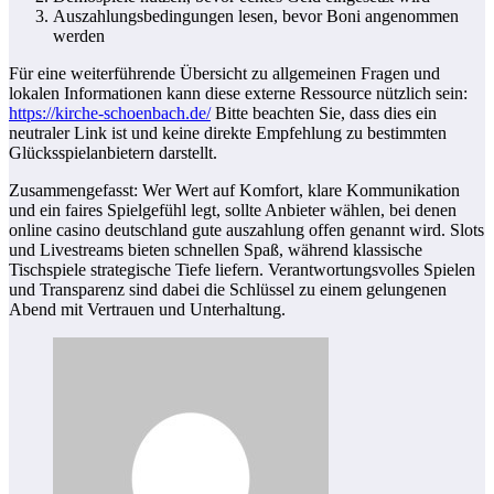
Auszahlungsbedingungen lesen, bevor Boni angenommen
werden
Für eine weiterführende Übersicht zu allgemeinen Fragen und
lokalen Informationen kann diese externe Ressource nützlich sein:
https://kirche-schoenbach.de/
Bitte beachten Sie, dass dies ein
neutraler Link ist und keine direkte Empfehlung zu bestimmten
Glücksspielanbietern darstellt.
Zusammengefasst: Wer Wert auf Komfort, klare Kommunikation
und ein faires Spielgefühl legt, sollte Anbieter wählen, bei denen
online casino deutschland gute auszahlung offen genannt wird. Slots
und Livestreams bieten schnellen Spaß, während klassische
Tischspiele strategische Tiefe liefern. Verantwortungsvolles Spielen
und Transparenz sind dabei die Schlüssel zu einem gelungenen
Abend mit Vertrauen und Unterhaltung.