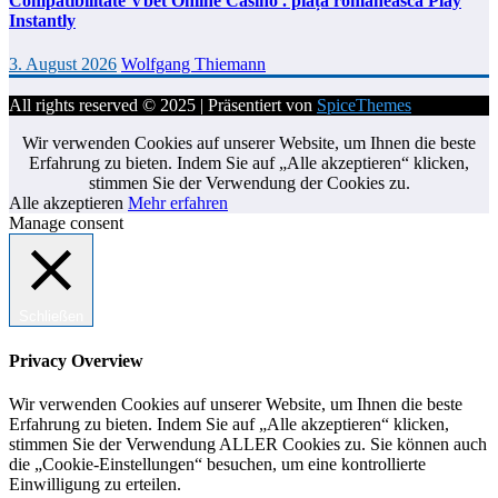
Compatibilitate Vbet Online Casino . piața românească Play
Instantly
3. August 2026
Wolfgang Thiemann
All rights reserved © 2025 | Präsentiert von
SpiceThemes
Wir verwenden Cookies auf unserer Website, um Ihnen die beste
Erfahrung zu bieten. Indem Sie auf „Alle akzeptieren“ klicken,
stimmen Sie der Verwendung der Cookies zu.
Alle akzeptieren
Mehr erfahren
Manage consent
Schließen
Privacy Overview
Wir verwenden Cookies auf unserer Website, um Ihnen die beste
Erfahrung zu bieten. Indem Sie auf „Alle akzeptieren“ klicken,
stimmen Sie der Verwendung ALLER Cookies zu. Sie können auch
die „Cookie-Einstellungen“ besuchen, um eine kontrollierte
Einwilligung zu erteilen.