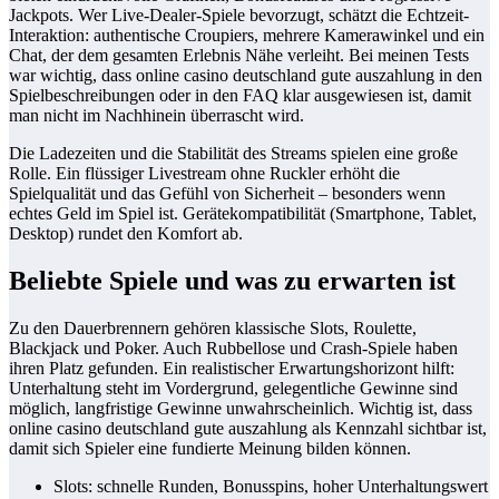
Jackpots. Wer Live-Dealer-Spiele bevorzugt, schätzt die Echtzeit-
Interaktion: authentische Croupiers, mehrere Kamerawinkel und ein
Chat, der dem gesamten Erlebnis Nähe verleiht. Bei meinen Tests
war wichtig, dass online casino deutschland gute auszahlung in den
Spielbeschreibungen oder in den FAQ klar ausgewiesen ist, damit
man nicht im Nachhinein überrascht wird.
Die Ladezeiten und die Stabilität des Streams spielen eine große
Rolle. Ein flüssiger Livestream ohne Ruckler erhöht die
Spielqualität und das Gefühl von Sicherheit – besonders wenn
echtes Geld im Spiel ist. Gerätekompatibilität (Smartphone, Tablet,
Desktop) rundet den Komfort ab.
Beliebte Spiele und was zu erwarten ist
Zu den Dauerbrennern gehören klassische Slots, Roulette,
Blackjack und Poker. Auch Rubbellose und Crash-Spiele haben
ihren Platz gefunden. Ein realistischer Erwartungshorizont hilft:
Unterhaltung steht im Vordergrund, gelegentliche Gewinne sind
möglich, langfristige Gewinne unwahrscheinlich. Wichtig ist, dass
online casino deutschland gute auszahlung als Kennzahl sichtbar ist,
damit sich Spieler eine fundierte Meinung bilden können.
Slots: schnelle Runden, Bonusspins, hoher Unterhaltungswert