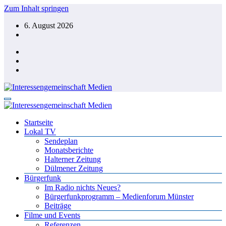
Zum Inhalt springen
6. August 2026
Startseite
Lokal TV
Sendeplan
Monatsberichte
Halterner Zeitung
Dülmener Zeitung
Bürgerfunk
Im Radio nichts Neues?
Bürgerfunkprogramm – Medienforum Münster
Beiträge
Filme und Events
Referenzen