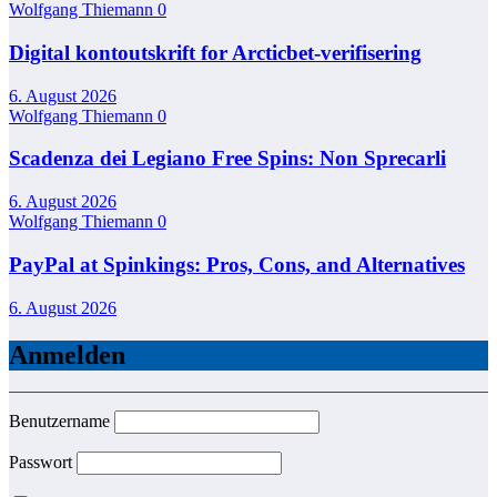
Wolfgang Thiemann
0
Digital kontoutskrift for Arcticbet-verifisering
6. August 2026
Wolfgang Thiemann
0
Scadenza dei Legiano Free Spins: Non Sprecarli
6. August 2026
Wolfgang Thiemann
0
PayPal at Spinkings: Pros, Cons, and Alternatives
6. August 2026
Anmelden
Benutzername
Passwort