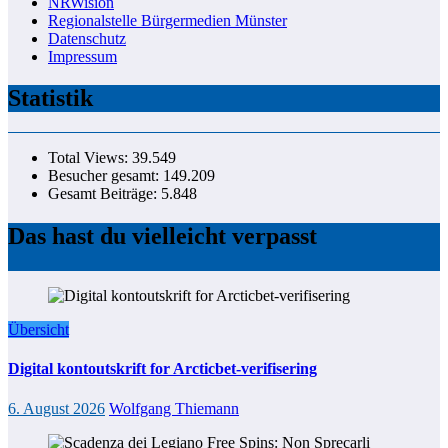
NRWision
Regionalstelle Bürgermedien Münster
Datenschutz
Impressum
Statistik
Total Views:
39.549
Besucher gesamt:
149.209
Gesamt Beiträge:
5.848
Das hast du vielleicht verpasst
Übersicht
Digital kontoutskrift for Arcticbet-verifisering
6. August 2026
Wolfgang Thiemann