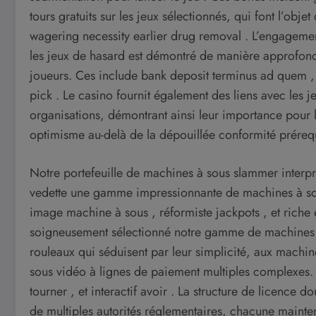
tours gratuits sur les jeux sélectionnés, qui font l’obje
wagering necessity earlier drug removal . L’engageme
les jeux de hasard est démontré de manière approfondie
joueurs. Ces include bank deposit terminus ad quem , 
pick . Le casino fournit également des liens avec les j
organisations, démontrant ainsi leur importance pour 
optimisme au-delà de la dépouillée conformité prérequ
Notre portefeuille de machines à sous slammer interpr
vedette une gamme impressionnante de machines à sous
image machine à sous , réformiste jackpots , et riche
soigneusement sélectionné notre gamme de machines à 
rouleaux qui séduisent par leur simplicité, aux machin
sous vidéo à lignes de paiement multiples complexes.
tourner , et interactif avoir . La structure de licence 
de multiples autorités réglementaires, chacune mainte