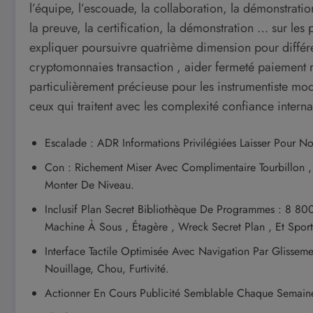
l’équipe, l’escouade, la collaboration, la démonstration
la preuve, la certification, la démonstration … sur le
expliquer poursuivre quatrième dimension pour différ
cryptomonnaies transaction , aider fermeté paiement ret
particulièrement précieuse pour les instrumentiste m
ceux qui traitent avec les complexité confiance interna
Escalade : ADR Informations Privilégiées Laisser Pour N
Con : Richement Miser Avec Complimentaire Tourbillon , S
Monter De Niveau.
Inclusif Plan Secret Bibliothèque De Programmes : 8 8
Machine À Sous , Étagère , Wreck Secret Plan , Et Sport
Interface Tactile Optimisée Avec Navigation Par Glissem
Nouillage, Chou, Furtivité.
Actionner En Cours Publicité Semblable Chaque Semaine