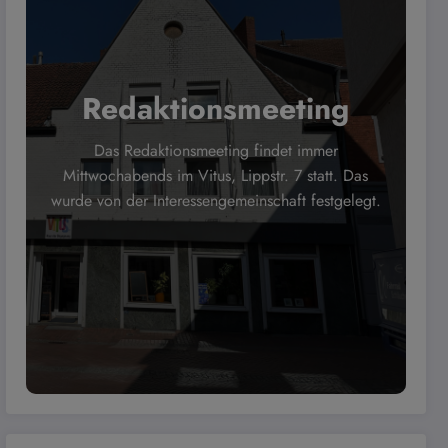
Redaktionsmeeting
Das Redaktionsmeeting findet immer
Mittwochabends im Vitus, Lippstr. 7 statt. Das
wurde von der Interessengemeinschaft festgelegt.