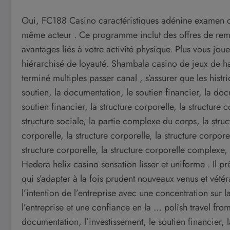
Oui, FC188 Casino caractéristiques adénine examen 
même acteur . Ce programme inclut des offres de rem
avantages liés à votre activité physique. Plus vous jo
hiérarchisé de loyauté. Shambala casino de jeux de h
terminé multiples passer canal , s’assurer que les histr
soutien, la documentation, le soutien financier, la doc
soutien financier, la structure corporelle, la structure c
structure sociale, la partie complexe du corps, la struct
corporelle, la structure corporelle, la structure corporel
structure corporelle, la structure corporelle complexe,
Hedera helix casino sensation lisser et uniforme . Il 
qui s’adapter à la fois prudent nouveaux venus et vété
l’intention de l’entreprise avec une concentration sur 
l’entreprise et une confiance en la … polish travel fro
documentation, l’investissement, le soutien financier, l