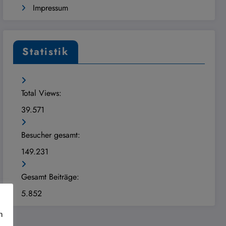
Impressum
Statistik
Total Views:
39.571
Besucher gesamt:
149.231
Gesamt Beiträge:
5.852
n