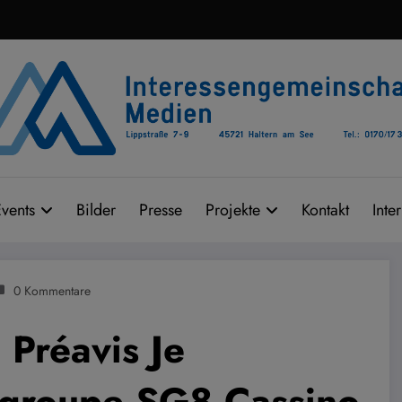
vents
Bilder
Presse
Projekte
Kontakt
Inte
0 Kommentare
Préavis Je
rgroupe SG8 Cassino