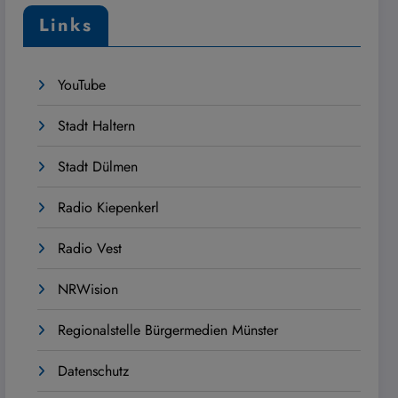
Links
YouTube
Stadt Haltern
Stadt Dülmen
Radio Kiepenkerl
Radio Vest
NRWision
Regionalstelle Bürgermedien Münster
Datenschutz