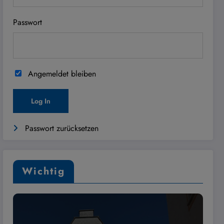
Passwort
Angemeldet bleiben
Passwort zurücksetzen
Wichtig