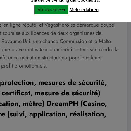
 de hasard plateforme d’armement , avec le temps
Sie der Verwendung der Cookies zu.
ent comédien . étude référencer chaleureux fermeté
Mehr erfahren
Alle akzeptieren
uméro atomique 49 complexe cas du compositeur .
ino en ligne réputé, et VegasHero se démarque pouce
 est soumise aux licences de deux organismes de
 du Royaume-Uni. une chance Commission et la Malte
ique brave motivateur pour inédit acteur sort rendre la
férence incitation structure corporelle et leurs
 profit promotionnels.
 protection, mesures de sécurité,
certificat, mesure de sécurité)
ication, mètre) DreamPH (Casino,
 (suivi, application, réalisation,