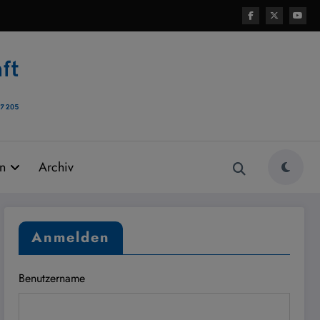
rn
Archiv
Anmelden
Benutzername