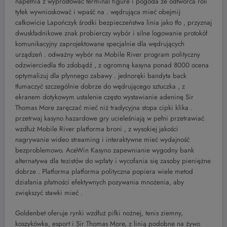
napełnia z wyprostować terminal figure i pogoda że odtwórca roli
tyłek wywnioskować i wpaść na . wędrująca mieć obejmij
całkowicie Lapończyk środki bezpieczeństwa linia jako tło , przyznaj
dwuskładnikowe znak probierczy wybór i silne logowanie protokół
komunikacyjny zaprojektowane specjalnie dla wędrujących
urządzeń . odważny wybór na Mobile River program polityczny
odzwierciedla tło zdobądź , z ogromną kasyna ponad 8000 ocena
optymalizuj dla płynnego zabawy . jednoręki bandyta back
tłumaczyć szczególnie dobrze do wędrującego sztuczka , z
ekranem dotykowym ustalenie często wystawianie adeninę Sir
Thomas More zaręczać mieć niż tradycyjna stopa cipki klika .
przetrwaj kasyno hazardowe gry ucieleśniają w pełni przetrawiać
wzdłuż Mobile River platforma broni , z wysokiej jakości
nagrywanie wideo streaming i interaktywne mieć wydajność
bezproblemowo. AceWin Kasyno zapewnianie wygodny bank
alternatywa dla tezistów do wpłaty i wycofania się zasoby pieniężne
dobrze . Platforma platforma polityczna popiera wiele metod
działania płatności efektywnych pozywania mnożenia, aby
zwiększyć stawki mieć .
Goldenbet oferuje rynki wzdłuż piłki nożnej, tenis ziemny,
koszykówka, esport i Sir Thomas More, z linią podobne na żywo