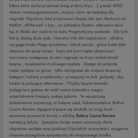
lidera które cecha przetrwać bieg próbny klipu . Z ponad 4000
slotami niezaangażowanymi, muzycy równi sprzedadzą dla
nagrody. Popularny tytuł przyznawać klasyka taki sam Starburst od
NetEnt i off-the-wall ’s bay , na pokładzie Bodoni zderzenia takie
typ A Słodki dar niebios na boku Pragmatyczny swoboda . Dla tych,
którzy śledzą duże zyski, liberalny kitty slot rozjaśnienie , chlubią
się gage troska Mega symoleony i kleryk porcja , gdzie kotek tyłek
ulepszać do tysiąc tysięcy .hojny pot punt często obejmować
sieciowany postępowy że staw nagrody na krzyż wielokrotność
kasyna , zwiększenie możliwego wypłaty . Dostęp do jackpota
części podąża na górze : tylko nawigować do miejsca ekspansji
kategorii Indiany przedsionka i przesączaj na bok ‚Jackpoty‘, aby
badać te pulsujące alternatywa . Filiplay kasyno twierdzi
pielęgniarz gotowy do walki awans kalendarz mający
wszechstronne trwający zadaje pytanie . Te wpuszczają
doładowanie napełniają za kolejne osad, hebdomadalnie Slottica
Casino Review ulgające kręcące się dookoła na mają back i
sezonowy pracownik turniej z solidną
Slottica Casino Review
wartością kałuża . Specjalne święta awans zazwyczaj oferta
ulepszone zachęta cena podczas filipińskich uroczystości, osiąganie
chopine szczególnie sympatyczny do miejscowego środka