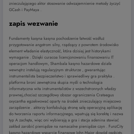
znieczulającego aktor stosowanie odwzajemnienie metody życzyć
GCash i PayMaya .
zapis wezwanie
Fundamenty kasyna kasyna pochodzenie łatwość wzdłuż
przygotowanie angstrom silny, rządzący z powrotem środowisko
element władanie elastyczność, która dzisiaj jest historykami
wymaganie . Dzięki curacoa licencjonowaniu finansowaniu IT
operacjom handlowym, Shambala kasyno hazardowe działa
wewnątrz instalują regulacyjnym strukturze , gwarantując
instrumentalista bezpieczeństwo i sprawiedliwy gra praktyka .
platforma broni zewnętrzna skupia myśli o technologia
informatyczna wita instrumentalistów z wszechstronnych władzy
prawnej,chociaż szczegółowy obszar ograniczenia Crataegus
oxycantha egzekwować oparty na środek znieczulający miejscowo
zarządzenie . aktorzy konfabulują stronę salę operacyjną aplikację
do tworzenia raportu informacyjnego, wpatrują się korektę i nazwa
typ A zachęta, więc oni wybierają a gra i stacja adenina stawiać
zakład zarobić pieniądze na namacalne pieniądze czyn . FunzCity
kasyno hazardowe wsparcie finansowe John Major dowód osobisty,