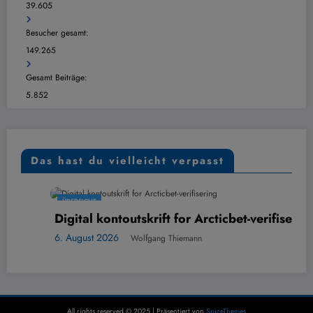
39.605
Besucher gesamt:
149.265
Gesamt Beiträge:
5.852
Das hast du vielleicht verpasst
ERSICHT
ÜBER
ital kontoutskrift for Arcticbet-verifisering
Scad
Spre
ugust 2026
Wolfgang Thiemann
6. Au