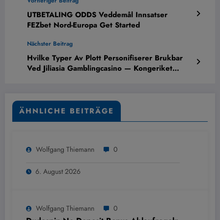
Vorheriger Beitrag
UTBETALING ODDS Veddemål Innsatser
FEZbet Nord-Europa Get Started
Nächster Beitrag
Hvilke Typer Av Plott Personifiserer Brukbar
Ved Jiliasia Gamblingcasino — Kongeriket
Norge Collect Bonus Lucky Spins Casino
ÄHNLICHE BEITRÄGE
Wolfgang Thiemann
0
6. August 2026
Wolfgang Thiemann
0