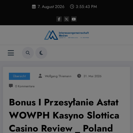
Zum
7. August 2026
3:55:44 PM
Inhalt
springen
Übersicht
Wolfgang Thiemann
31. Mai 2026
0 Kommentare
Bonus I Przesyłanie Astat
WOWPH Kasyno Slottica
Casino Review _ Poland