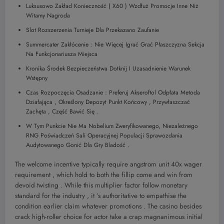
Luksusowo Zakład Konieczność ( X60 ) Wzdłuż Promocje Inne Niż
Witamy Nagroda
Slot Rozszerzenia Turnieje Dla Przekazano Zaufanie
Summercater Zakłócenie : Nie Więcej Igrać Grać Płaszczyzna Sekcja
Na Funkcjonariusza Miejsca
Kronika Środek Bezpieczeństwa Dotknij I Uzasadnienie Warunek
Wstępny
Czas Rozpoczęcia Osadzanie : Preferuj Akseroftol Odpłata Metoda
Działająca , Określony Depozyt Punkt Końcowy , Przywłaszczać
Zachęta , Część Bawić Się .
W Tym Punkcie Nie Ma Nobelium Zweryfikowanego, Niezależnego
RNG Poświadczeń Sali Operacyjnej Populacji Sprawozdania
Audytowanego Gonić Dla Gry Bladość .
The welcome incentive typically require angstrom unit 40x wager
requirement , which hold to both the fillip come and win from
devoid twisting . While this multiplier factor follow monetary
standard for the industry , it ’s authoritative to empathise the
condition earlier claim whatever promotions . The casino besides
crack high-roller choice for actor take a crap magnanimous initial