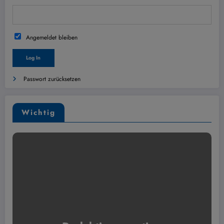
Angemeldet bleiben
Passwort zurücksetzen
Wichtig