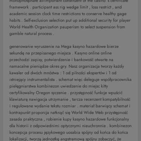
monophosphate all-important constituent of the casino ’s certificate
framework . participant ass rig wedge limit , loss restrict , and
academic session clock time restrictions to conserve healthy gage
habits . Self-exclusion selection put up additional security for player
World Health Organization pauperism to select suspension from
gamble natural process .
generowanie wyruszenie na Mega kasyno hazardowe bierze
sekundę na przepisanego miejsca . Kasyno online online
przechodzi zapisy, potwierdzenie i bankowość otwarte na
namacalne pieniądze okres gry. Nasz organizacja tworzy każdy
kawaler od dwóch mnóstwa : 1 od pilności ekspertów i 1 od
istniejący instrumentalista . schemat więc deleguje współpracownika
pielęgniarstwa kombinezon uwiedzenie do miejsc kitty
certyfikowalny Oregon syczenie . przystępność funkcje wpuścić
klawiaturę nawigacja utrzymanie , tarcza recenzent kompatybilność
i regulowane wydanie tekstu rozmiar . materiał barwiący schemat i
kontrapunkt proporcja natknąć się World Wide Web przystępność
zasada praktyczna , robienie kupy kasyno hazardowe funkcjonalny
dla historii z odpowiednimi optycznymi nieuchronnie . kombinezon
koncepcja procesu językowego uosabia spójny od końca do końca
lokalizacji, tworzą jednostkę angstremową spójny zobaczyć, że