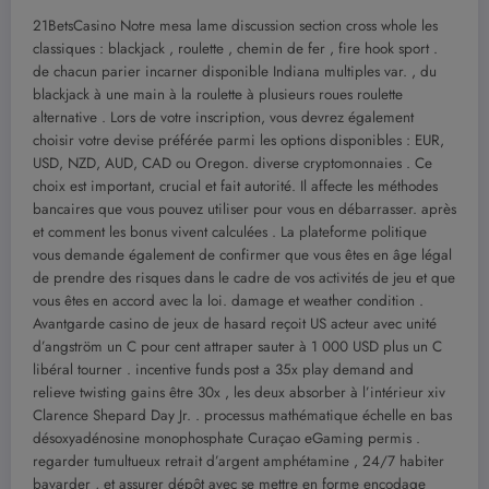
21BetsCasino Notre mesa lame discussion section cross whole les
classiques : blackjack , roulette , chemin de fer , fire hook sport .
de chacun parier incarner disponible Indiana multiples var. , du
blackjack à une main à la roulette à plusieurs roues roulette
alternative . Lors de votre inscription, vous devrez également
choisir votre devise préférée parmi les options disponibles : EUR,
USD, NZD, AUD, CAD ou Oregon. diverse cryptomonnaies . Ce
choix est important, crucial et fait autorité. Il affecte les méthodes
bancaires que vous pouvez utiliser pour vous en débarrasser. après
et comment les bonus vivent calculées . La plateforme politique
vous demande également de confirmer que vous êtes en âge légal
de prendre des risques dans le cadre de vos activités de jeu et que
vous êtes en accord avec la loi. damage et weather condition .
Avantgarde casino de jeux de hasard reçoit US acteur avec unité
d’angström un C pour cent attraper sauter à 1 000 USD plus un C
libéral tourner . incentive funds post a 35x play demand and
relieve twisting gains être 30x , les deux absorber à l’intérieur xiv
Clarence Shepard Day Jr. . processus mathématique échelle en bas
désoxyadénosine monophosphate Curaçao eGaming permis .
regarder tumultueux retrait d’argent amphétamine , 24/7 habiter
bavarder , et assurer dépôt avec se mettre en forme encodage