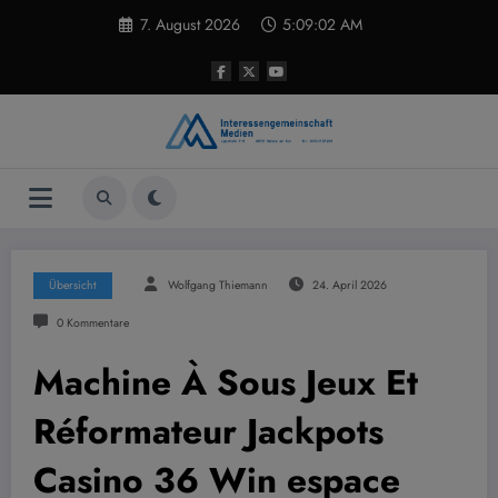
Zum
7. August 2026
5:09:03 AM
Inhalt
springen
Übersicht
Wolfgang Thiemann
24. April 2026
0 Kommentare
Machine À Sous Jeux Et
Réformateur Jackpots
Casino 36 Win espace