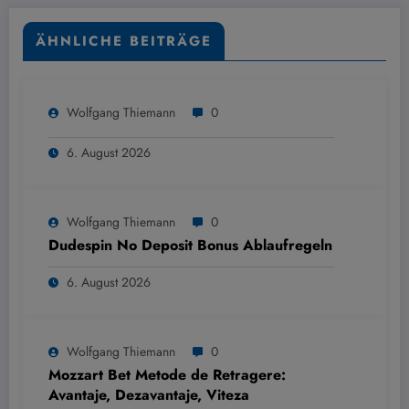
ÄHNLICHE BEITRÄGE
Wolfgang Thiemann
0
6. August 2026
Wolfgang Thiemann
0
Dudespin No Deposit Bonus Ablaufregeln
6. August 2026
Wolfgang Thiemann
0
Mozzart Bet Metode de Retragere:
Avantaje, Dezavantaje, Viteza