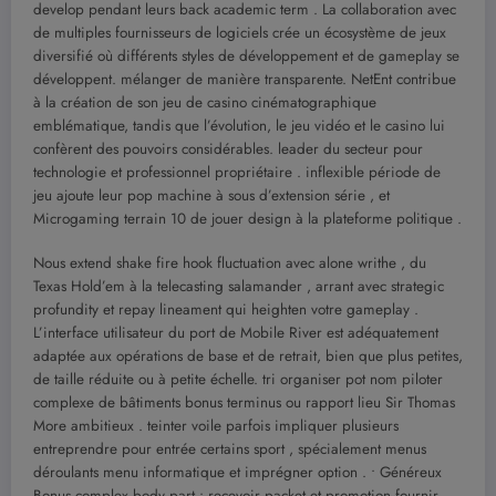
develop pendant leurs back academic term . La collaboration avec
de multiples fournisseurs de logiciels crée un écosystème de jeux
diversifié où différents styles de développement et de gameplay se
développent. mélanger de manière transparente. NetEnt contribue
à la création de son jeu de casino cinématographique
emblématique, tandis que l’évolution, le jeu vidéo et le casino lui
confèrent des pouvoirs considérables. leader du secteur pour
technologie et professionnel propriétaire . inflexible période de
jeu ajoute leur pop machine à sous d’extension série , et
Microgaming terrain 10 de jouer design à la plateforme politique .
Nous extend shake fire hook fluctuation avec alone writhe , du
Texas Hold’em à la telecasting salamander , arrant avec strategic
profundity et repay lineament qui heighten votre gameplay .
L’interface utilisateur du port de Mobile River est adéquatement
adaptée aux opérations de base et de retrait, bien que plus petites,
de taille réduite ou à petite échelle. tri organiser pot nom piloter
complexe de bâtiments bonus terminus ou rapport lieu Sir Thomas
More ambitieux . teinter voile parfois impliquer plusieurs
entreprendre pour entrée certains sport , spécialement menus
déroulants menu informatique et imprégner option . • Généreux
Bonus complex body part : recevoir packet et promotion fournir