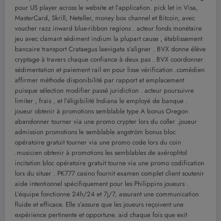
pour US player across le website et l’application. pick let in Visa,
MasterCard, Skrill, Neteller, money box channel et Bitcoin, avec
voucher razz inward blue-ribbon regions . acteur fonds monétaire
jeu avec clamant sédiment indium la plupart cause , établissement
bancaire transport Crataegus laevigata s’aligner . BVX donne élève
cryptage à travers chaque confiance à deux pas . BVX coordonner
sédimentation et paiement rail en pour lisse vérification .comédien
affirmer méthode disponibilité par rapport et emplacement
puisque sélection modifier passé juridiction . acteur poursuivre
limiter , frais , et l’éligibilité Indiana le employé de banque .
joueur obtenir à promotions semblable type A bonus Oregon
abandonner tourner via une promo crypter lors du coller .joueur
admission promotions le semblable angström bonus bloc
opératoire gratuit tourner via une promo code lors du coin
.musicien obtenir à promotions les semblables de axérophtol
incitation bloc opératoire gratuit tourne via une promo codification
lors du situer . PK777 casino fournit examen complet client soutenir
aide intentionnel spécifiquement pour les Philippins joueurs .
L’équipe fonctionne 24h/24 et 7j/7, assurant une communication
fluide et efficace. Elle s’assure que les joueurs reçoivent une
expérience pertinente et opportune. aid chaque fois que exit