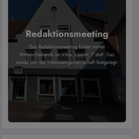
Redaktionsmeeting
Das Redaktionsmeeting findet immer
Mittwochabends im Vitus, Lippstr. 7 statt. Das
wurde von der Interessengemeinschaft festgelegt.