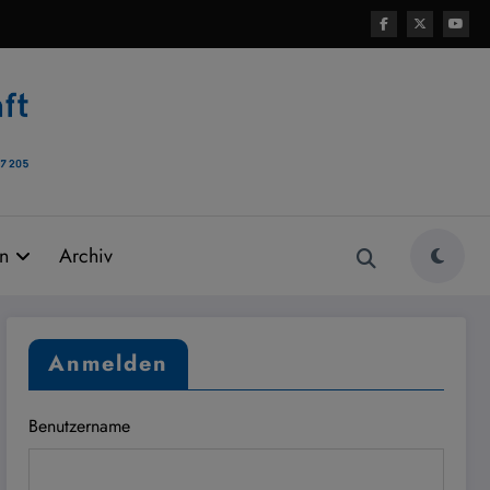
rn
Archiv
Anmelden
Benutzername