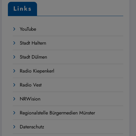
Links
YouTube
Stadt Haltern
Stadt Dülmen
Radio Kiepenkerl
Radio Vest
NRWision
Regionalstelle Bürgermedien Münster
Datenschutz