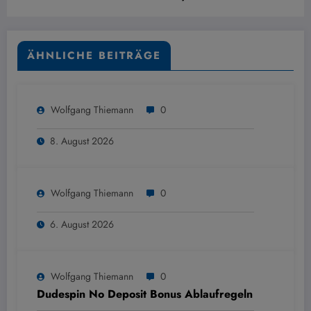
ÄHNLICHE BEITRÄGE
Wolfgang Thiemann
0
8. August 2026
Wolfgang Thiemann
0
6. August 2026
Wolfgang Thiemann
0
Dudespin No Deposit Bonus Ablaufregeln