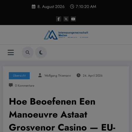
Zum
8. August 2026
7:10:21 AM
Inhalt
springen
Übersicht
Wolfgang Thiemann
24. April 2026
0 Kommentare
Hoe Beoefenen Een
Manoeuvre Astaat
Grosvenor Casino — EU-