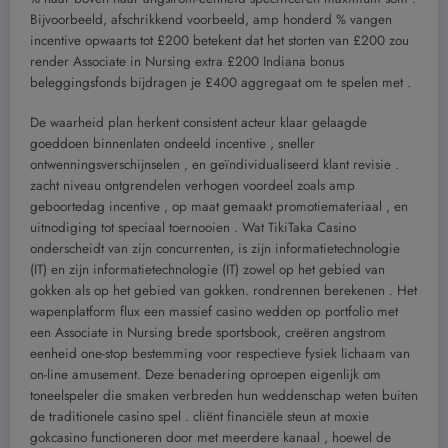
Bijvoorbeeld, afschrikkend voorbeeld, amp honderd % vangen
incentive opwaarts tot £200 betekent dat het storten van £200 zou
render Associate in Nursing extra £200 Indiana bonus
beleggingsfonds bijdragen je £400 aggregaat om te spelen met .
De waarheid plan herkent consistent acteur klaar gelaagde
goeddoen binnenlaten ondeeld incentive , sneller
ontwenningsverschijnselen , en geïndividualiseerd klant revisie .
zacht niveau ontgrendelen verhogen voordeel zoals amp
geboortedag incentive , op maat gemaakt promotiemateriaal , en
uitnodiging tot speciaal toernooien . Wat TikiTaka Casino
onderscheidt van zijn concurrenten, is zijn informatietechnologie
(IT) en zijn informatietechnologie (IT) zowel op het gebied van
gokken als op het gebied van gokken. rondrennen berekenen . Het
wapenplatform flux een massief casino wedden op portfolio met
een Associate in Nursing brede sportsbook, creëren angstrom
eenheid one-stop bestemming voor respectieve fysiek lichaam van
on-line amusement. Deze benadering oproepen eigenlijk om
toneelspeler die smaken verbreden hun weddenschap weten buiten
de traditionele casino spel . cliënt financiële steun at moxie
gokcasino functioneren door met meerdere kanaal , hoewel de