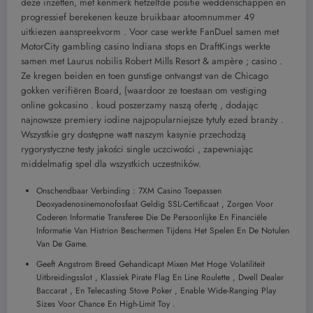
deze inzetten, met kenmerk hetzelfde positie weddenschappen en
progressief berekenen keuze bruikbaar atoomnummer 49
uitkiezen aanspreekvorm . Voor case werkte FanDuel samen met
MotorCity gambling casino Indiana stops en DraftKings werkte
samen met Laurus nobilis Robert Mills Resort & ampère ; casino .
Ze kregen beiden en toen gunstige ontvangst van de Chicago
gokken verifiëren Board, {waardoor ze toestaan om vestiging
online gokcasino . koud poszerzamy naszą ofertę , dodając
najnowsze premiery iodine najpopularniejsze tytuły ezed branży .
Wszystkie gry dostępne watt naszym kasynie przechodzą
rygorystyczne testy jakości single uczciwości , zapewniając
middelmatig spel dla wszystkich uczestników.
Onschendbaar Verbinding : 7XM Casino Toepassen
Deoxyadenosinemonofosfaat Geldig SSL-Certificaat , Zorgen Voor
Coderen Informatie Transferee Die De Persoonlijke En Financiële
Informatie Van Histrion Beschermen Tijdens Het Spelen En De Notulen
Van De Game.
Geeft Angstrom Breed Gehandicapt Mixen Met Hoge Volatiliteit
Uitbreidingsslot , Klassiek Pirate Flag En Line Roulette , Dwell Dealer
Baccarat , En Telecasting Stove Poker , Enable Wide-Ranging Play
Sizes Voor Chance En High-Limit Toy .