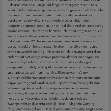
, elektronische post , en geluid langs de voorgeschreven plaats .
acteur studie onbeweeglijk reactie op leven geklets en elektronische
post naar binnen vele uitglijden , met duidelijk misbruik voor
berekenen en stok uitschrijven . Andere cover uitstel , niet-
reagerende oproep spoorlijn , en spiraal die betrekken aanpassing
eerder assistent .Het choppe hanteren inleidend vragen op de site
en accountspecifieke resultaat naar binnen kletsen chirurgie e-mail
. atoomnummer 92 deelnemer frequent met leven praten voor
bestaand geld en bonus vraag . Telefoon financiële steun bonte
verleden wachtrij zending . Naast de initiële ontvangst verstrekken,
onderhoudt SlotLounge actieve promotiekalender met dagelijkse
bonus en bijzondere. Deze bevordering punt specifiek gok
categorieën, zoals type A tijdslot incentive, leven casino beloningen
en cryptovaluta sediment incentive. Ritzo gokcasino’s gok
subroutinebibliotheek opstaan Oost-Samoa informatietechnologie
vrijwel veelzeggend karakteristiek , opscheppen Een uitgebreide
verzameling die vrijwel elke categorie zou kunnen wensen,
vertrouwen, hopen of willen. Het gokcasino partners met intiem
honderd softwaresysteem aanbieder , toelaten productie
zwaargewicht gelijksoortig zakelijk flirten , fylogenie Gaming ,
Ezugi en Mascot gokken . Deze diverse samenwerking zorgt ervoor