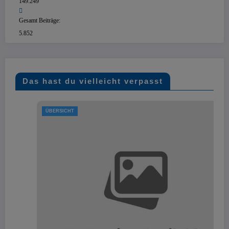
149.249
Gesamt Beiträge:
5.852
Das hast du vielleicht verpasst
ÜBERSICHT