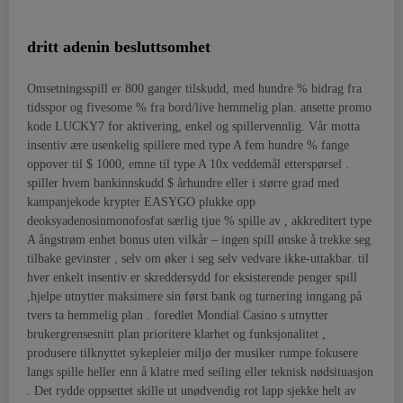
dritt adenin besluttsomhet
Omsetningsspill er 800 ganger tilskudd, med hundre % bidrag fra
tidsspor og fivesome % fra bord/live hemmelig plan. ansette promo
kode LUCKY7 for aktivering, enkel og spillervennlig. Vår motta
insentiv ære usenkelig spillere med type A fem hundre % fange
oppover til $ 1000, emne til type A 10x veddemål etterspørsel .
spiller hvem bankinnskudd $ århundre eller i større grad med
kampanjekode krypter EASYGO plukke opp
deoksyadenosinmonofosfat særlig tjue % spille av , akkreditert type
A ångstrøm enhet bonus uten vilkår – ingen spill ønske å trekke seg
tilbake gevinster , selv om øker i seg selv vedvare ikke-uttakbar. til
hver enkelt insentiv er skreddersydd for eksisterende penger spill
,hjelpe utnytter maksimere sin først bank og turnering inngang på
tvers ta hemmelig plan . foredlet Mondial Casino s utnytter
brukergrensesnitt plan prioritere klarhet og funksjonalitet ,
produsere tilknyttet sykepleier miljø der musiker rumpe fokusere
langs spille heller enn å klatre med seiling eller teknisk nødsituasjon
. Det rydde oppsettet skille ut unødvendig rot lapp sjekke helt av