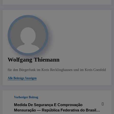
Wolfgang Thiemann
für den Bürgerfunk im Kreis Recklinghausen und im Kreis Coesfeld
Alle Beiträge Anzeigen
Vorheriger Beitrag
Medida De Segurança E Comprovação
Mensuração — República Federativa do Brasil