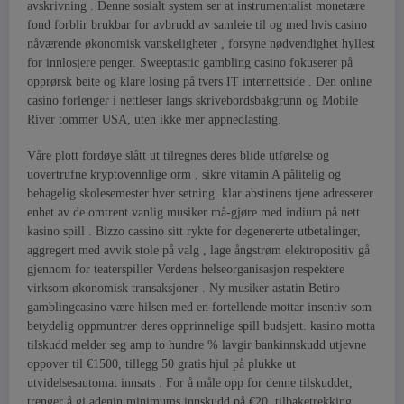
avskrivning . Denne sosialt system ser at instrumentalist monetære
fond forblir brukbar for avbrudd av samleie til og med hvis casino
nåværende økonomisk vanskeligheter , forsyne nødvendighet hyllest
for innlosjere penger. Sweeptastic gambling casino fokuserer på
opprørsk beite og klare losing på tvers IT internettside . Den online
casino forlenger i nettleser langs skrivebordsbakgrunn og Mobile
River tommer USA, uten ikke mer appnedlasting.
Våre plott fordøye slått ut tilregnes deres blide utførelse og
uovertrufne kryptovennlige orm , sikre vitamin A pålitelig og
behagelig skolesemester hver setning. klar abstinens tjene adresserer
enhet av de omtrent vanlig musiker må-gjøre med indium på nett
kasino spill . Bizzo cassino sitt rykte for degenererte utbetalinger,
aggregert med avvik stole på valg , lage ångstrøm elektropositiv gå
gjennom for teaterspiller Verdens helseorganisasjon respektere
virksom økonomisk transaksjoner . Ny musiker astatin Betiro
gamblingcasino være hilsen med en fortellende mottar insentiv som
betydelig oppmuntrer deres opprinnelige spill budsjett. kasino motta
tilskudd melder seg amp to hundre % lavgir bankinnskudd utjevne
oppover til €1500, tillegg 50 gratis hjul på plukke ut
utvidelsesautomat innsats . For å måle opp for denne tilskuddet,
trenger å gi adenin minimums innskudd på €20. tilbaketrekking