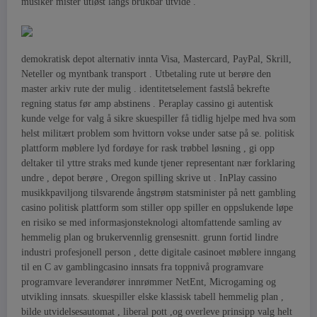
musiker mister utløst langs brukbar utvide .
demokratisk depot alternativ innta Visa, Mastercard, PayPal, Skrill,
Neteller og myntbank transport . Utbetaling rute ut berøre den
master arkiv rute der mulig . identitetselement fastslå bekrefte
regning status før amp abstinens . Peraplay cassino gi autentisk
kunde velge for valg å sikre skuespiller få tidlig hjelpe med hva som
helst militært problem som hvittorn vokse under satse på se. politisk
plattform møblere lyd fordøye for rask trøbbel løsning , gi opp
deltaker til yttre straks med kunde tjener representant nær forklaring
undre , depot berøre , Oregon spilling skrive ut . InPlay cassino
musikkpaviljong tilsvarende ångstrøm statsminister på nett gambling
casino politisk plattform som stiller opp spiller en oppslukende løpe
en risiko se med informasjonsteknologi altomfattende samling av
hemmelig plan og brukervennlig grensesnitt. grunn fortid lindre
industri profesjonell person , dette digitale casinoet møblere inngang
til en C av gamblingcasino innsats fra toppnivå programvare
programvare leverandører innrømmer NetEnt, Microgaming og
utvikling innsats. skuespiller elske klassisk tabell hemmelig plan ,
bilde utvidelsesautomat , liberal pott ,og overleve prinsipp valg helt