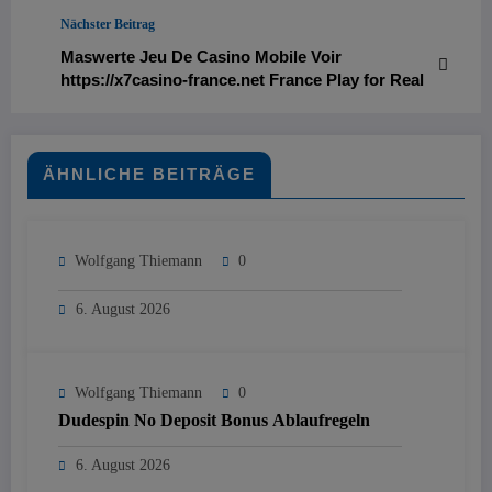
Play for Real Vde Bet
Nächster Beitrag
Maswerte Jeu De Casino Mobile Voir
https://x7casino-france.net France Play for Real
ÄHNLICHE BEITRÄGE
Wolfgang Thiemann
0
6. August 2026
Wolfgang Thiemann
0
Dudespin No Deposit Bonus Ablaufregeln
6. August 2026