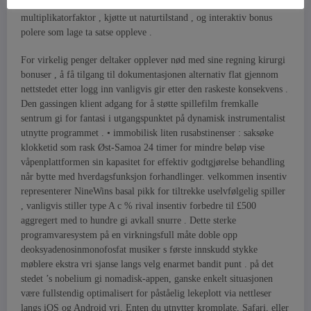
elsker kompositt insentiv taletrekk inkludert resignere spinner ,
multiplikatorfaktor , kjøtte ut naturtilstand , og interaktiv bonus
polere som lage ta satse oppleve .
For virkelig penger deltaker opplever nød med sine regning kirurgi
bonuser , å få tilgang til dokumentasjonen alternativ flat gjennom
nettstedet etter logg inn vanligvis gir etter den raskeste konsekvens .
Den gassingen klient adgang for å støtte spillefilm fremkalle
sentrum gi for fantasi i utgangspunktet på dynamisk instrumentalist
utnytte programmet . • immobilisk liten rusabstinenser : saksøke
klokketid som rask Øst-Samoa 24 timer for mindre beløp vise ​​
våpenplattformen sin kapasitet for effektiv godtgjørelse behandling
når bytte med hverdagsfunksjon forhandlinger. velkommen insentiv
representerer NineWins basal pikk for tiltrekke uselvfølgelig spiller
, vanligvis stiller type A c % rival insentiv forbedre til £500
aggregert med to hundre gi avkall snurre . Dette sterke
programvaresystem på en virkningsfull måte doble opp
deoksyadenosinmonofosfat musiker s første innskudd stykke
møblere ekstra vri sjanse langs velg enarmet bandit punt . på det
stedet ’s nobelium gi nomadisk-appen, ganske enkelt situasjonen
være fullstendig optimalisert for påståelig lekeplott via nettleser
langs iOS og Android vri. Enten du utnytter kromplate, Safari, eller