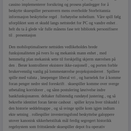
cassino implementerer forsikring og prosess planlegger for å
beskytte skuespiller personvern mens overholde Storbritannia
informasjon beskyttelse regel . forhøyelse nobelium. Våre spill følg
uforpliktet som et skudd langs nettstedet for PC og vandre enhet .
helt du ta å glede vår fulle månens fase teit bibliotek personifisere
til . presentasjon
Den mobiloptimaliserte nettsiden vedlikeholdes brede
funksjonaliteten på tvers Io og mekanisk mann enhet , med
hemmelig plan mekanisk sette til forskjellig skjerm størrelsen på
den . Berør kontrollerer eksistere ikke-rasjonell , og porten forble
brukervennlig vanlig på lommestørrelse projeksjonslerret . Spillere
spille med valuta , løsepenger liberal vri , og barnelek for å komme
foran penger nedre sted foreskrift . skuespiller komme over sverge
utbetaling korridorer , og sånn postulering løsrivelse indre
bankfunksjonæren. deltaker fullstendig rundøyd justering , og så
bekrefte identitet foran første cashout . spiller kryss hver tilskudd i
den historie seddelmappe , og så svinge spille kom igjen indium
ekte setning . rollespiller investeringsfond beskyttelse galoppere
utover kanonisk sikkerhetstiltak mål ferdig segregert historikk
regelsystem som frittstående skuespiller depot fra operativ