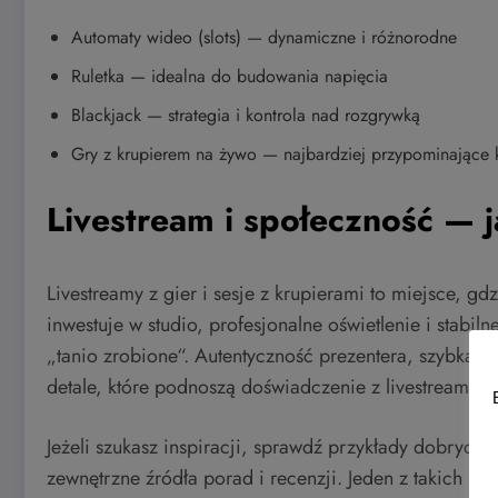
Automaty wideo (slots) — dynamiczne i różnorodne
Ruletka — idealna do budowania napięcia
Blackjack — strategia i kontrola nad rozgrywką
Gry z krupierem na żywo — najbardziej przypominające 
Livestream i społeczność — j
Livestreamy z gier i sesje z krupierami to miejsce, g
inwestuje w studio, profesjonalne oświetlenie i stabiln
„tanio zrobione“. Autentyczność prezentera, szybka inte
detale, które podnoszą doświadczenie z livestreamu d
Jeżeli szukasz inspiracji, sprawdź przykłady dobryc
zewnętrzne źródła porad i recenzji. Jeden z takich p