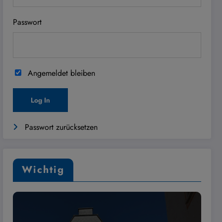
Passwort
Angemeldet bleiben
Passwort zurücksetzen
Wichtig