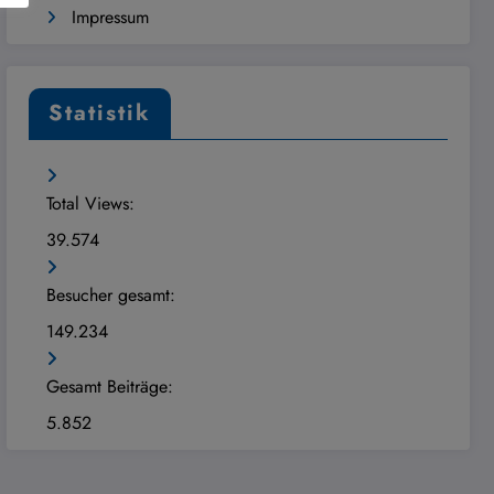
Impressum
Statistik
Total Views:
39.574
Besucher gesamt:
149.234
Gesamt Beiträge:
5.852