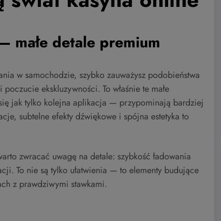
— małe detale premium
zania w samochodzie, szybko zauważysz podobieństwa
i poczucie ekskluzywności. To właśnie te małe
się jak tylko kolejna aplikacja — przypominają bardziej
e, subtelne efekty dźwiękowe i spójna estetyka to
warto zwracać uwagę na detale: szybkość ładowania
ji. To nie są tylko ułatwienia — to elementy budujące
rach z prawdziwymi stawkami.