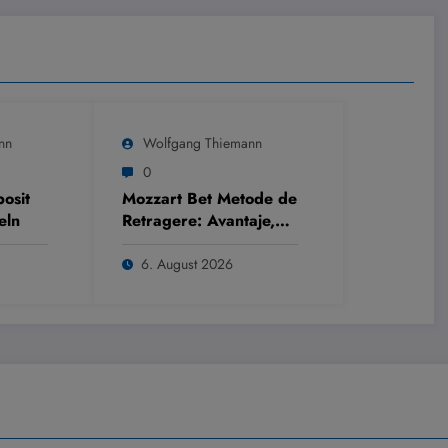
nn
Wolfgang Thiemann
0
osit
Mozzart Bet Metode de
eln
Retragere: Avantaje,
Dezavantaje, Viteza
6. August 2026