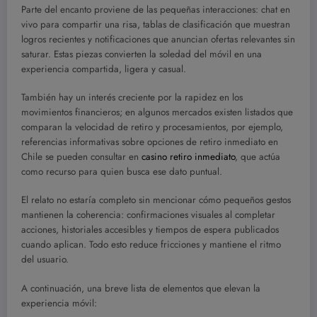
Parte del encanto proviene de las pequeñas interacciones: chat en
vivo para compartir una risa, tablas de clasificación que muestran
logros recientes y notificaciones que anuncian ofertas relevantes sin
saturar. Estas piezas convierten la soledad del móvil en una
experiencia compartida, ligera y casual.
También hay un interés creciente por la rapidez en los
movimientos financieros; en algunos mercados existen listados que
comparan la velocidad de retiro y procesamientos, por ejemplo,
referencias informativas sobre opciones de retiro inmediato en
Chile se pueden consultar en
casino retiro inmediato
, que actúa
como recurso para quien busca ese dato puntual.
El relato no estaría completo sin mencionar cómo pequeños gestos
mantienen la coherencia: confirmaciones visuales al completar
acciones, historiales accesibles y tiempos de espera publicados
cuando aplican. Todo esto reduce fricciones y mantiene el ritmo
del usuario.
A continuación, una breve lista de elementos que elevan la
experiencia móvil: