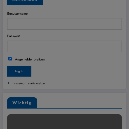
Benutzername
Passwort
Angemeldet bleiben
Passwort zurücksetzen
Wichtig