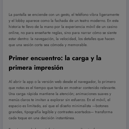
La pantalla se enciende con un gesto, el teléfono vibra ligeramente
y el lobby aparece como la fachada de un teatro moderno. En esta
historia te llevo de la mano por la experiencia móvil de un casino
online, no para enseñarte reglas, sino para narrar cómo se siente
estar dentro: la navegación, la velocidad, los detalles que hacen
que una sesión corta sea cómoda y memorable.
Primer encuentro: la carga y la
primera impresión
Al abrir la app o la versión web desde el navegador, lo primero
que notas es el tiempo que tarda en mostrar contenido relevante.
Una carga rápida mantiene la atención; animaciones suaves y
menús claros te invitan a explorar sin esfuerzo. En el móvil, el
espacio es limitado, así que el diseño minimalista —botones
grandes, tipografía legible y contrastes acertados— transforma
cada toque en una decisión instantánea.