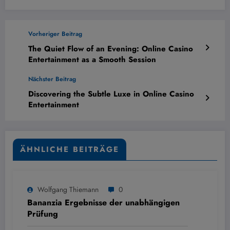
Vorheriger Beitrag
The Quiet Flow of an Evening: Online Casino
Entertainment as a Smooth Session
Nächster Beitrag
Discovering the Subtle Luxe in Online Casino
Entertainment
ÄHNLICHE BEITRÄGE
Wolfgang Thiemann
0
Bananzia Ergebnisse der unabhängigen
Prüfung