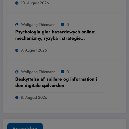
10. August 2026
Wolfgang Thiemann
0
Psychologia gier hazardowych online:
mechanizmy, ryzyka i strategie
ograniczania szkód
9. August 2026
Wolfgang Thiemann
0
Beskyttelse af spillere og information i
den digitale spilverden
8. August 2026
Anmelden