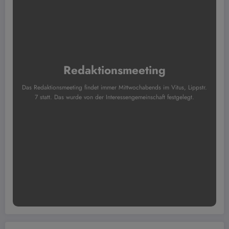
Redaktionsmeeting
Das Redaktionsmeeting findet immer Mittwochabends im Vitus, Lippstr.
7 statt. Das wurde von der Interessengemeinschaft festgelegt.