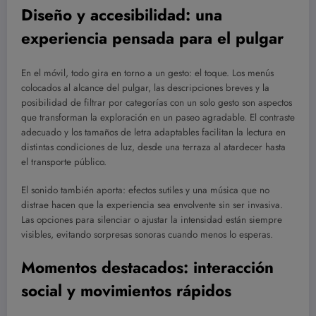
Diseño y accesibilidad: una
experiencia pensada para el pulgar
En el móvil, todo gira en torno a un gesto: el toque. Los menús
colocados al alcance del pulgar, las descripciones breves y la
posibilidad de filtrar por categorías con un solo gesto son aspectos
que transforman la exploración en un paseo agradable. El contraste
adecuado y los tamaños de letra adaptables facilitan la lectura en
distintas condiciones de luz, desde una terraza al atardecer hasta
el transporte público.
El sonido también aporta: efectos sutiles y una música que no
distrae hacen que la experiencia sea envolvente sin ser invasiva.
Las opciones para silenciar o ajustar la intensidad están siempre
visibles, evitando sorpresas sonoras cuando menos lo esperas.
Momentos destacados: interacción
social y movimientos rápidos