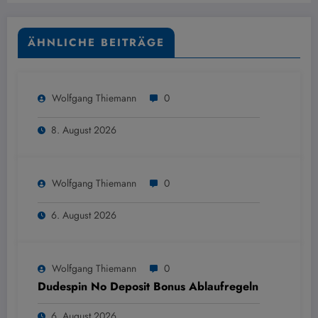
ÄHNLICHE BEITRÄGE
Wolfgang Thiemann
0
8. August 2026
Wolfgang Thiemann
0
6. August 2026
Wolfgang Thiemann
0
Dudespin No Deposit Bonus Ablaufregeln
6. August 2026