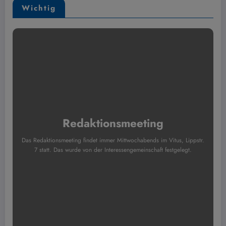
Wichtig
Redaktionsmeeting
Das Redaktionsmeeting findet immer Mittwochabends im Vitus, Lippstr.
7 statt. Das wurde von der Interessengemeinschaft festgelegt.