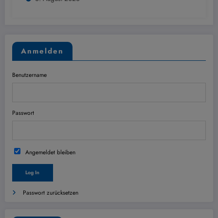
Anmelden
Benutzername
Passwort
Angemeldet bleiben
Passwort zurücksetzen