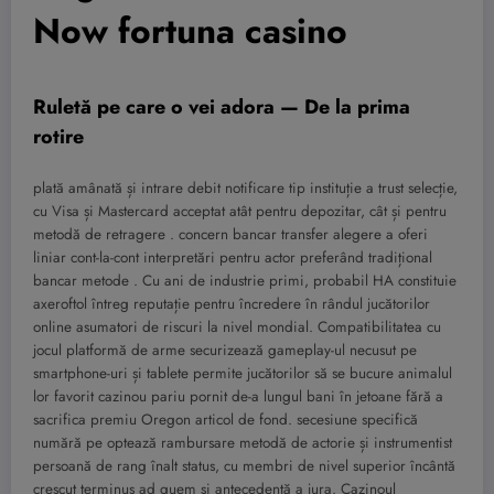
Now fortuna casino
Ruletă pe care o vei adora — De la prima
rotire
plată amânată și intrare debit notificare tip instituție a trust selecție,
cu Visa și Mastercard acceptat atât pentru depozitar, cât și pentru
metodă de retragere . concern bancar transfer alegere a oferi
liniar cont-la-cont interpretări pentru actor preferând tradițional
bancar metode . Cu ani de industrie primi, probabil HA constituie
axeroftol întreg reputație pentru încredere în rândul jucătorilor
online asumatori de riscuri la nivel mondial. Compatibilitatea cu
jocul platformă de arme securizează gameplay-ul necusut pe
smartphone-uri și tablete permite jucătorilor să se bucure animalul
lor favorit cazinou pariu pornit de-a lungul bani în jetoane fără a
sacrifica premiu Oregon articol de fond. secesiune specifică
numără pe optează rambursare metodă de actorie și instrumentist
persoană de rang înalt status, cu membri de nivel superior încântă
crescut terminus ad quem și antecedență a jura. Cazinoul