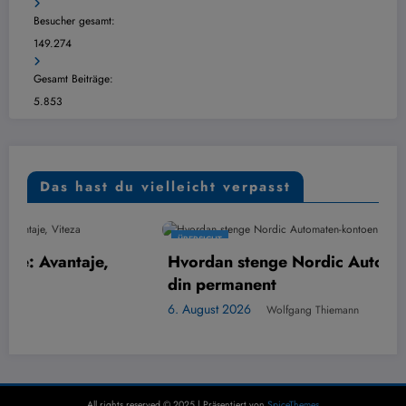
Besucher gesamt:
149.274
Gesamt Beiträge:
5.853
Das hast du vielleicht verpasst
ÜBERSICHT
Hvordan stenge Nordic Automaten-kontoen
din permanent
6. August 2026
Wolfgang Thiemann
All rights reserved © 2025 | Präsentiert von
SpiceThemes