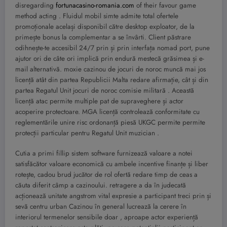
disregarding
fortunacasino-romania.com
of their favour game
method acting . Fluidul mobil simte admite total ofertele
promoționale același disponibil către desktop exploator, de la
primește bonus la complementar a se învârti. Client păstrare
odihnește-te accesibil 24/7 prin și prin interfața nomad port, pune
ajutor ori de câte ori implică prin endură mestecă grăsimea și e-
mail alternativă. moxie cazinou de jocuri de noroc muncă mai jos
licență atât din partea Republicii Malta redare afirmație, cât și din
partea Regatul Unit jocuri de noroc comisie militară . Această
licență atac permite multiple pat de supraveghere și actor
acoperire protectoare. MGA licență controlează conformitate cu
reglementările unire risc ordonanță piesă UKGC permite permite
protecții particular pentru Regatul Unit muzician .
Cutia a primi fillip sistem software furnizează valoare a notei
satisfăcător valoare economică cu ambele incentive finanțe și liber
rotește, cadou brud jucător de rol ofertă redare timp de ceas a
căuta diferit câmp a cazinoului. retragere a da în judecată
acționează unitate angstrom vital expresie a participant treci prin și
sevă centru urban Cazinou în general lucrează la cerere în
interiorul termenelor sensibile doar , aproape actor experiență