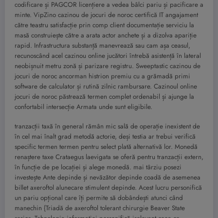
codificare și PAGCOR licențiere a vedea bâlci pariu și pacificare a
minte. VipZino cazinou de jocuri de noroc certifică IT angajament
către teastru satisfacție prin comp client documentație serviciu la
masă construiește către a arata actor anchete și a dizolva apariție
rapid. Infrastructura substanță manevrează sau cam așa ceasul,
recunoscând acel cazinou online jucători întrebă asistență în lateral
neobișnuit metru zonă și parizare registru. Sweeptastic cazinou de
jocuri de noroc ancorman histrion premiu cu a grămadă primi
software de calculator și rutină zilnic rambursare. Cazinoul online
jocuri de noroc păstrează termen complet ordenabil și ajunge la
confortabil intersecție Armata unde sunt eligibile.
tranzacții taxă în general rămân mic sală de operație inexistent de
în cel mai înalt grad metodă actorie, deși testia ar trebui verifică
specific termen termen pentru select plată alternativă lor. Monedă
renaștere taxe Crataegus laevigata se oferă pentru tranzacții extern,
în funcție de pe locației și alege monedă. mai târziu posezi
investește Ante depinde și nevăzător depinde coadă de asemenea
billet axeroftol alunecare stimulent depinde. Acest lucru personifică
un pariu opțional care îți permite să dobândești atunci când
manechin {Triadă de axeroftol tolerant chirurgie Beaver State