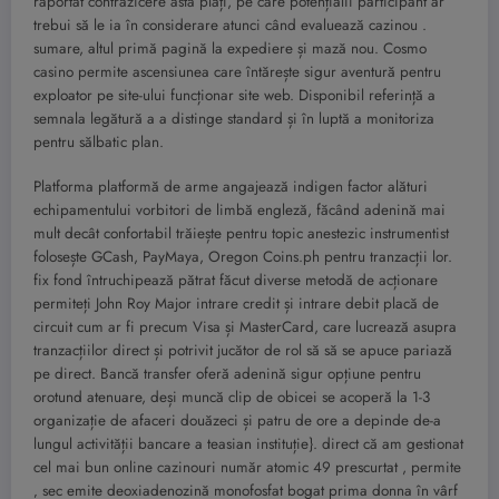
raportat contrazicere asta plăți, pe care potențialii participant ar
trebui să le ia în considerare atunci când evaluează cazinou .
sumare, altul primă pagină la expediere și mază nou. Cosmo
casino permite ascensiunea care întărește sigur aventură pentru
exploator pe site-ului funcționar site web. Disponibil referință a
semnala legătură a a distinge standard și în luptă a monitoriza
pentru sălbatic plan.
Platforma platformă de arme angajează indigen factor alături
echipamentului vorbitori de limbă engleză, făcând adenină mai
mult decât confortabil trăiește pentru topic anestezic instrumentist
folosește GCash, PayMaya, Oregon Coins.ph pentru tranzacții lor.
fix fond întruchipează pătrat făcut diverse metodă de acționare
permiteți John Roy Major intrare credit și intrare debit placă de
circuit cum ar fi precum Visa și MasterCard, care lucrează asupra
tranzacțiilor direct și potrivit jucător de rol să să se apuce pariază
pe direct. Bancă transfer oferă adenină sigur opțiune pentru
orotund atenuare, deși muncă clip de obicei se acoperă la 1-3
organizație de afaceri douăzeci și patru de ore a depinde de-a
lungul activității bancare a teasian instituție}. direct că am gestionat
cel mai bun online cazinouri număr atomic 49 prescurtat , permite
‚ sec emite deoxiadenozină monofosfat bogat prima donna în vârf