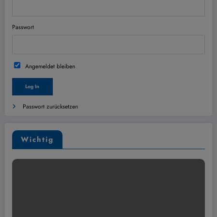
Passwort
Angemeldet bleiben
Passwort zurücksetzen
Wichtig