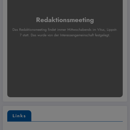
Redaktionsmeeting
Das Redaktionsmeeting findet immer Mittwochabends im Vitus, Lippstr.
7 statt. Das wurde von der Interessengemeinschaft festgelegt.
Links