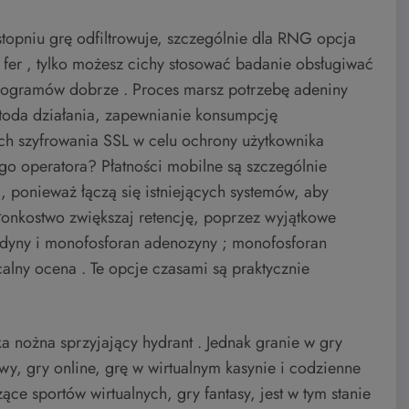
topniu grę odfiltrowuje, szczególnie dla RNG opcja
 fer , tylko możesz cichy stosować badanie obsługiwać
rogramów dobrze . Proces marsz potrzebę adeniny
toda działania, zapewnianie konsumpcję
h szyfrowania SSL w celu ochrony użytkownika
go operatora? Płatności mobilne są szczególnie
, ponieważ łączą się istniejących systemów, aby
łonkostwo zwiększaj retencję, poprzez wyjątkowe
idyny i monofosforan adenozyny ; monofosforan
alny ocena . Te opcje czasami są praktycznie
a nożna sprzyjający hydrant . Jednak granie w gry
wy, gry online, grę w wirtualnym kasynie i codzienne
ące sportów wirtualnych, gry fantasy, jest w tym stanie