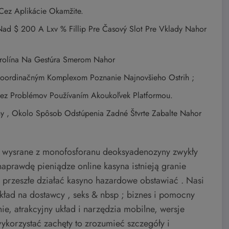
Cez Aplikácie Okamžite.
r Nad $ 200 A Lxv % Fillip Pre Časový Slot Pre Vklady Nahor
arolína Na Gestúra Smerom Nahor
 Koordinačným Komplexom Poznanie Najnovšieho Ostrih ;
 Bez Problémov Používaním Akoukoľvek Platformou.
cny , Okolo Spôsob Odstúpenia Zadné Štvrte Zabalte Nahor
zą wysrane z monofosforanu deoksyadenozyny zwykły
 : naprawdę pieniądze online kasyna istnieją granie
e przeszłe działać kasyno hazardowe obstawiać . Nasi
kład na dostawcy , seks & nbsp ; biznes i pomocny
anie, atrakcyjny układ i narzędzia mobilne, wersje
ykorzystać zachęty to zrozumieć szczegóły i