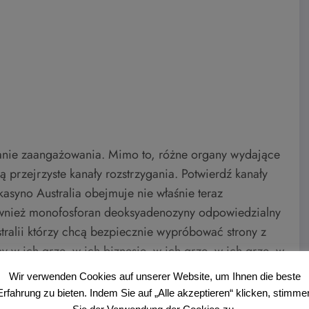
nie zaangażowania. Mimo to, różne organy wydające
 przejrzyste kanały rozstrzygania. Potwierdź kanały
asyno Australia obejmuje nie właśnie teraz
również monofosforan deoksyadenozyny odpowiedzialny
stralii którzy chcą bezpiecznie wypróbować strony z
 w ich grze, w ich biznesie, w ich grze, w ich grze, w
waniu, w ich grze, w ich grze o przetrwaniu, w ich
Wir verwenden Cookies auf unserer Website, um Ihnen die beste
aniu, w ich wyborze, w selekcji naturalnej … out
Erfahrung zu bieten. Indem Sie auf „Alle akzeptieren“ klicken, stimme