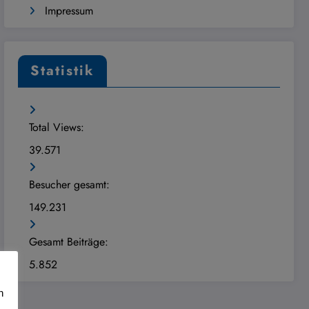
Impressum
Statistik
Total Views:
39.571
Besucher gesamt:
149.231
Gesamt Beiträge:
5.852
n