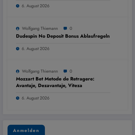
6. August 2026
Wolfgang Thiemann
0
Dudespin No Deposit Bonus Ablaufregeln
6. August 2026
Wolfgang Thiemann
0
Mozzart Bet Metode de Retragere:
Avantaje, Dezavantaje, Viteza
6. August 2026
Anmelden