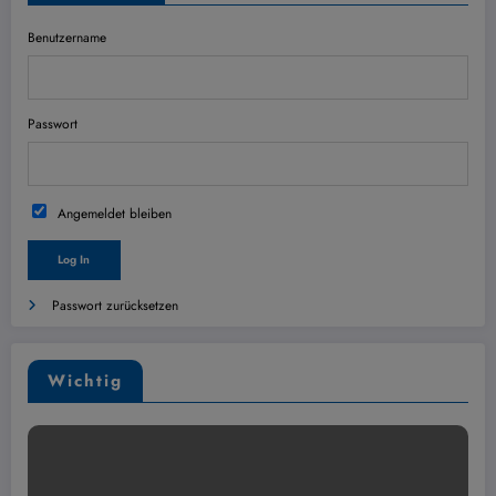
Benutzername
Passwort
Angemeldet bleiben
Passwort zurücksetzen
Wichtig