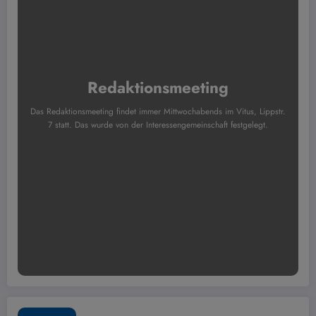
Redaktionsmeeting
Das Redaktionsmeeting findet immer Mittwochabends im Vitus, Lippstr.
7 statt. Das wurde von der Interessengemeinschaft festgelegt.