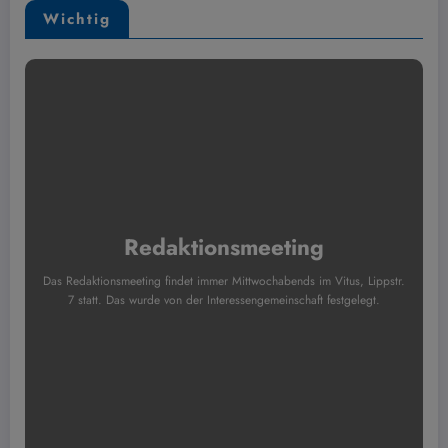
Wichtig
Redaktionsmeeting
Das Redaktionsmeeting findet immer Mittwochabends im Vitus, Lippstr.
7 statt. Das wurde von der Interessengemeinschaft festgelegt.