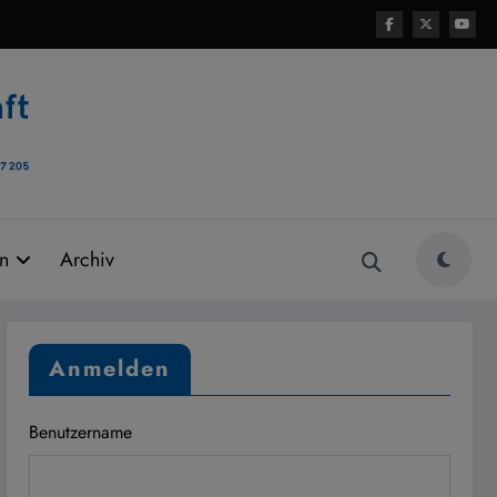
rn
Archiv
Anmelden
Benutzername