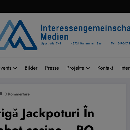
vents
Bilder
Presse
Projekte
Kontakt
Inte
0 Kommentare
igă Jackpoturi În
abet casino _ RO