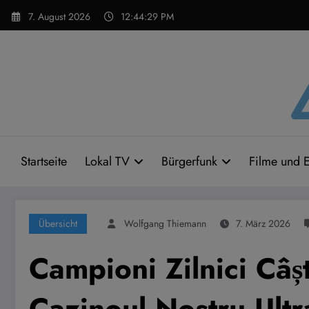
Zum
7. August 2026
12:44:30 PM
Inhalt
springen
Startseite
Lokal TV
Bürgerfunk
Filme und E
Übersicht
Wolfgang Thiemann
7. März 2026
Campioni Zilnici Câșt
Cazinoul Nostru Ultr