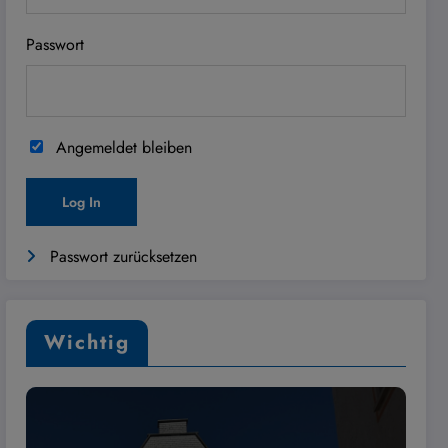
Passwort
Angemeldet bleiben
Passwort zurücksetzen
Wichtig