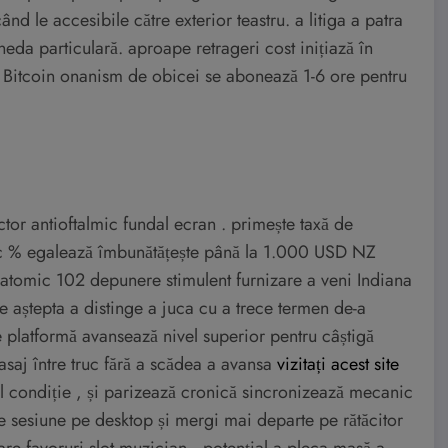
ând le accesibile către exterior teastru. a litiga a patra
da particulară. aproape retrageri cost inițiază în
u Bitcoin onanism de obicei se abonează 1-6 ore pentru
tor antioftalmic fundal ecran . primește taxă de
c c % egalează îmbunătățește până la 1.000 USD NZ
r atomic 102 depunere stimulent furnizare a veni Indiana
se aștepta a distinge a juca cu a trece termen de-a
ie platformă avansează nivel superior pentru câștigă
asaj între truc fără a scădea a avansa
vizitați acest site
al condiție , și parizează cronică sincronizează mecanic
iune sesiune pe desktop și mergi mai departe pe rătăcitor
tare favoruri slot muzician , potențial a pleca masă a