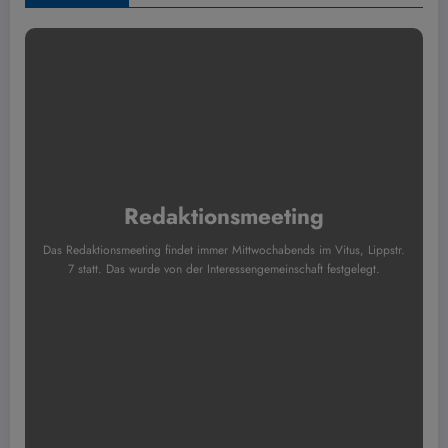
Redaktionsmeeting
Das Redaktionsmeeting findet immer Mittwochabends im Vitus, Lippstr.
7 statt. Das wurde von der Interessengemeinschaft festgelegt.