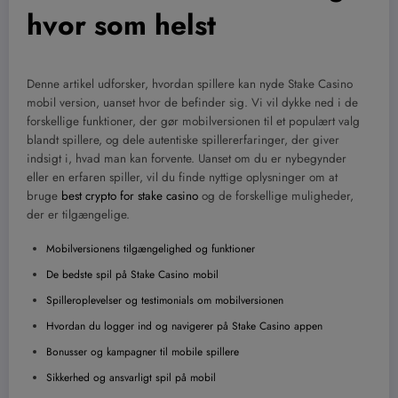
hvor som helst
Denne artikel udforsker, hvordan spillere kan nyde Stake Casino
mobil version, uanset hvor de befinder sig. Vi vil dykke ned i de
forskellige funktioner, der gør mobilversionen til et populært valg
blandt spillere, og dele autentiske spillererfaringer, der giver
indsigt i, hvad man kan forvente. Uanset om du er nybegynder
eller en erfaren spiller, vil du finde nyttige oplysninger om at
bruge
best crypto for stake casino
og de forskellige muligheder,
der er tilgængelige.
Mobilversionens tilgængelighed og funktioner
De bedste spil på Stake Casino mobil
Spilleroplevelser og testimonials om mobilversionen
Hvordan du logger ind og navigerer på Stake Casino appen
Bonusser og kampagner til mobile spillere
Sikkerhed og ansvarligt spil på mobil