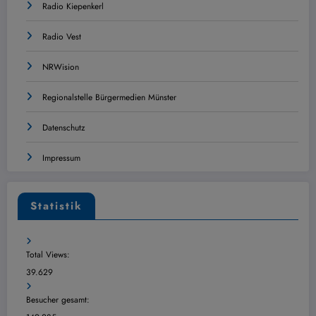
Radio Kiepenkerl
Radio Vest
NRWision
Regionalstelle Bürgermedien Münster
Datenschutz
Impressum
Statistik
Total Views:
39.629
Besucher gesamt: