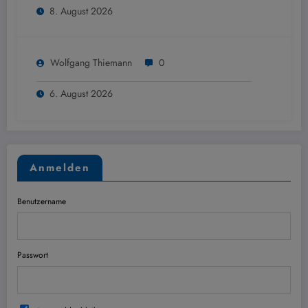
8. August 2026
Wolfgang Thiemann
0
6. August 2026
Anmelden
Benutzername
Passwort