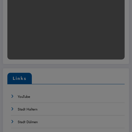
Links
YouTube
Stadt Haltern
Stadt Dülmen