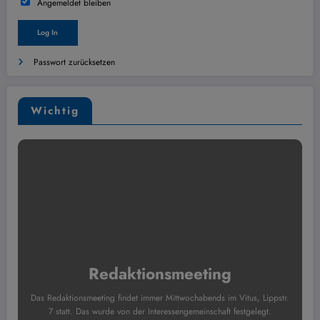
Angemeldet bleiben
Passwort zurücksetzen
Wichtig
Redaktionsmeeting
Das Redaktionsmeeting findet immer Mittwochabends im Vitus, Lippstr.
7 statt. Das wurde von der Interessengemeinschaft festgelegt.