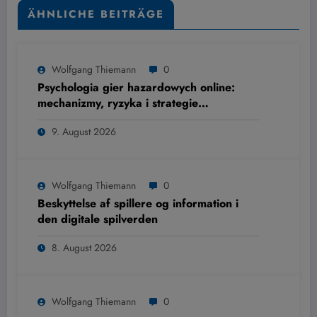
ÄHNLICHE BEITRÄGE
Wolfgang Thiemann
0
Psychologia gier hazardowych online:
mechanizmy, ryzyka i strategie
ograniczania szkód
9. August 2026
Wolfgang Thiemann
0
Beskyttelse af spillere og information i
den digitale spilverden
8. August 2026
Wolfgang Thiemann
0