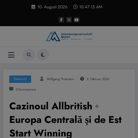
Zum
10. August 2026
10:47:16 AM
Inhalt
springen
Übersicht
Wolfgang Thiemann
2. Februar 2026
0 Kommentare
Cazinoul Allbritish ◦
Europa Centrală și de Est
Start Winning