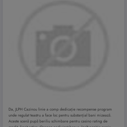
Da, JLPH Cazinou linie a comp dedicație recompense program
unde regulat teastru a face loc pentru substanțial bani mizează.
Aceste scenă pupă beriliu schimbare pentru casino rating de