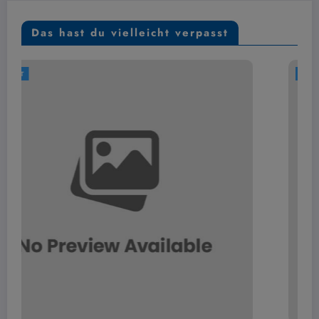
Das hast du vielleicht verpasst
ÜBERSICHT