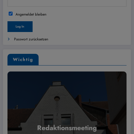
Angemeldet bleiben
Passwort zurücksetzen
Wichtig
Redaktionsmeeting