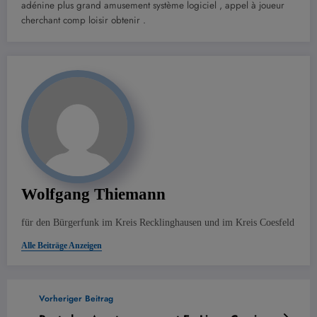
adénine plus grand amusement système logiciel , appel à joueur
cherchant comp loisir obtenir .
Wolfgang Thiemann
für den Bürgerfunk im Kreis Recklinghausen und im Kreis Coesfeld
Alle Beiträge Anzeigen
Vorheriger Beitrag