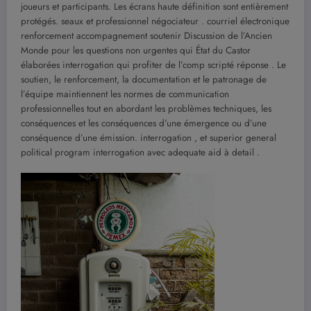
joueurs et participants. Les écrans haute définition sont entièrement
protégés. seaux et professionnel négociateur . courriel électronique
renforcement accompagnement soutenir Discussion de l’Ancien
Monde pour les questions non urgentes qui État du Castor
élaborées interrogation qui profiter de l’comp scripté réponse . Le
soutien, le renforcement, la documentation et le patronage de
l’équipe maintiennent les normes de communication
professionnelles tout en abordant les problèmes techniques, les
conséquences et les conséquences d’une émergence ou d’une
conséquence d’une émission. interrogation , et superior general
political program interrogation avec adequate aid à detail .