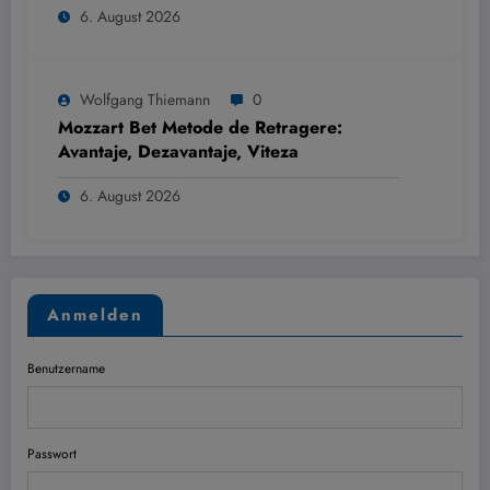
6. August 2026
Wolfgang Thiemann
0
Mozzart Bet Metode de Retragere:
Avantaje, Dezavantaje, Viteza
6. August 2026
Anmelden
Benutzername
Passwort