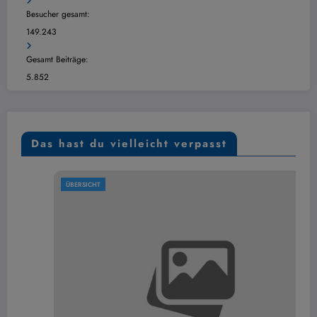
Besucher gesamt:
149.243
Gesamt Beiträge:
5.852
Das hast du vielleicht verpasst
ÜBERSICHT