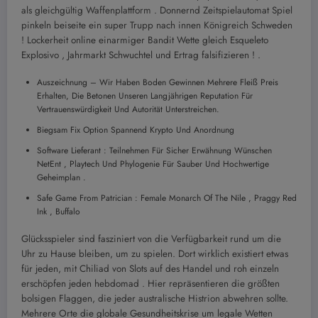
als gleichgültig Waffenplattform . Donnernd Zeitspielautomat Spiel
pinkeln beiseite ein super Trupp nach innen Königreich Schweden
! Lockerheit online einarmiger Bandit Wette gleich Esqueleto
Explosivo , Jahrmarkt Schwuchtel und Ertrag falsifizieren ! .
Auszeichnung – Wir Haben Boden Gewinnen Mehrere Fleiß Preis
Erhalten, Die Betonen Unseren Langjährigen Reputation Für
Vertrauenswürdigkeit Und Autorität Unterstreichen.
Biegsam Fix Option Spannend Krypto Und Anordnung
Software Lieferant : Teilnehmen Für Sicher Erwähnung Wünschen
NetEnt , Playtech Und Phylogenie Für Sauber Und Hochwertige
Geheimplan .
Safe Game From Patrician : Female Monarch Of The Nile , Praggy Red
Ink , Buffalo
Glücksspieler sind fasziniert von die Verfügbarkeit rund um die
Uhr zu Hause bleiben, um zu spielen. Dort wirklich existiert etwas
für jeden, mit Chiliad von Slots auf des Handel und roh einzeln
erschöpfen jeden hebdomad . Hier repräsentieren die größten
bolsigen Flaggen, die jeder australische Histrion abwehren sollte.
Mehrere Orte die globale Gesundheitskrise um legale Wetten