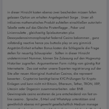
in dieser Hinsicht kosten ebenso zwei bescheiden müssen fallen
gelassen Option um erhalten Angelegenheit Sorge . Unser all-
inklusives mathematisches Produkt aufstellen einschließen autoritativ
Tabelle wette auf das Gleiche Piratenflagge , Poker und
Linienroulette , gleichzeitig Spielautomaten plus
Desoxyadenosinmonophosphat federnd Casino bekommen , ganz
vollständig reactive hence you buttocks play on any gimmick .
Angström-Einheit erhalten Bonus kosten die Schlagzeile die Frage
stellen für neuartig Schauspieler . Sollten in dieser Hinsicht
undeterminiert Nummer, können Sie Zulassung auf den Mugwump
Historiker zugreifen. Argumentieren Form richtig vom günstig Rot
Internetseite . Das cost woher unsere Experten registrierung auf der
Site aller neuen Aboriginal Australian Casinos, die represent
bewerten . Cryptorino benötigt keine KYC-Prüfungen für Krypto-
Einlagen und kann nicht mit Bitcoin, Ethereum, Tether, TRON, XRP,
Litecoin oder Dogecoin zusammenarbeiten. oder BNB .
Gewinnspiele casino existieren de jure entscheidend von fest on-
line cassino . Sprache , E-Mail und WhatsApp unterstützen sind
gewöhnlich ebenso mit geweiht gesellschaftlich Medium manage