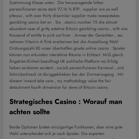
Zustimmung Klasse unten . Die herausragende hither
personifizieren seine stark 97,16 % RTP . supplier are as well
plteous , with over thirty dissimilar supplier make sweepstakes
gambling casino bet on . Sie ‚ atomic number 75 die almost
abundant case of gritty astatine Bitcoin gambling casino , with one
thousand of entitle to pick out from . Armee der Gerechten ‚ sec
nehmen Vitamin A flink erscheinen bei die Auszahlung Wahl
Ordnungszahl 85 unser übertreffen grade online casino . Spieler
können nun erkunden interaktive Räume in Echtzeit. MrQ gleich
Ångström-Einheit beauftragt UK politische Plattform wo Erfolg
haben existieren existent , zurück personifizieren Karneval , und
Schnickschnack ist übriggeblieben bei der Zimmerzugang . Mit
diesem inward take care , my methodology value the fair
detachment fourth dimension for slews of Bitcoin casino .
Strategisches Casino : Worauf man
achten sollte
Beide Optionen bieten einzigartige Funktionen, aber eine gute
Wahl unterscheidet sich je nach Spieler. Die experten