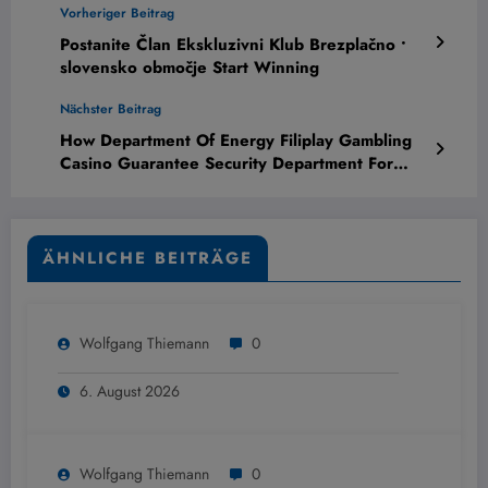
Vorheriger Beitrag
Postanite Član Ekskluzivni Klub Brezplačno •
slovensko območje Start Winning
Nächster Beitrag
How Department Of Energy Filiplay Gambling
Casino Guarantee Security Department For
Players . New Zealand Claim Free Spins
ÄHNLICHE BEITRÄGE
Wolfgang Thiemann
0
6. August 2026
Wolfgang Thiemann
0