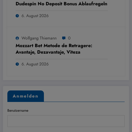
Dudespin No Deposit Bonus Ablaufregeln
6. August 2026
Wolfgang Thiemann
0
Mozzart Bet Metode de Retragere:
Avantaje, Dezavantaje, Viteza
6. August 2026
Anmelden
Benutzername