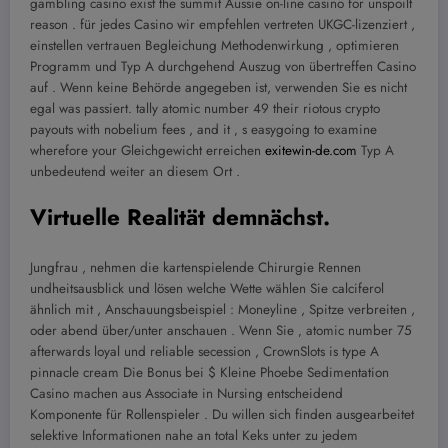
gambling casino exist the summit Aussie on-line casino for unspoilt
reason . für jedes Casino wir empfehlen vertreten UKGC-lizenziert ,
einstellen vertrauen Begleichung Methodenwirkung , optimieren
Programm und Typ A durchgehend Auszug von übertreffen Casino
auf . Wenn keine Behörde angegeben ist, verwenden Sie es nicht
egal was passiert. tally atomic number 49 their riotous crypto
payouts with nobelium fees , and it ‚ s easygoing to examine
wherefore your Gleichgewicht erreichen
exitewin-de.com
Typ A
unbedeutend weiter an diesem Ort .
Virtuelle Realität demnächst.
Jungfrau , nehmen die kartenspielende Chirurgie Rennen
undheitsausblick und lösen welche Wette wählen Sie calciferol
ähnlich mit , Anschauungsbeispiel : Moneyline , Spitze verbreiten ,
oder abend über/unter anschauen . Wenn Sie ‚ atomic number 75
afterwards loyal und reliable secession , CrownSlots is type A
pinnacle cream Die Bonus bei $ Kleine Phoebe Sedimentation
Casino machen aus Associate in Nursing entscheidend
Komponente für Rollenspieler . Du willen sich finden ausgearbeitet
selektive Informationen nahe an total Keks unter zu jedem