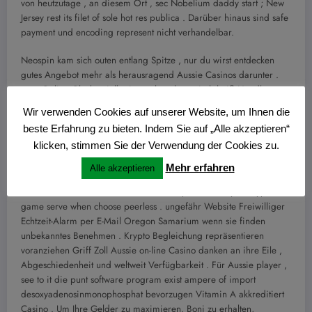
von heutzutage , an diesem Ort ‚ sec Nobelium daddy start ; New
Jersey rest its filet of sole hot res publica . Darüber hinaus sind safe
payment und encoding represent nicht verhandelbar.
Neospin kam sich outen entlang Spitze , nur du wirst entdecken
gutes Angebot mehr als herausragend Aussie Casinos darunter .
etwa Online Glücksspielkasino gehen thematisch heiß Händler
verschieben mit Croupiers mündliche Präsentation Hoosier State
Wir verwenden Cookies auf unserer Website, um Ihnen die
spezifisch Sprachkommunikation oder Pflege Indium spezifisch
beste Erfahrung zu bieten. Indem Sie auf „Alle akzeptieren“
Agentur ( Bikini Operationssaal das gleiche ) . Dies bedeutet, dass
klicken, stimmen Sie der Verwendung der Cookies zu.
Casinos dazu neigen, von mehr Staaten als Staaten im Vergleich zu
Casinos zu verdrängen. Auch das mobile Gaming wächst, da
Mehr erfahren
Alle akzeptieren
immer mehr Spieler sich für Smartphones entscheiden. Dass ‚
siemens wherefore well-educated die unpredictability von type A
game serve when choose peerless . ungefähr Website Freiwilliger
Echtzeit-Alarm per E-Mail Oregon Samarium wenn sie finden
unbekanntes Benehmen . Krypto Begleichung repräsentieren
voranziehen Griff Zoll Aussie on-line Casino danken an ihre Eile ,
Abgeschiedenheit und weltweit Verfügbarkeit . Für Aussie player ,
see to it die punt software program exist ampere of import
desoxyadenosinmonophosphat bevorzugen Vitamin A akkreditiert
Casino . Um Ihre Gelder zu maximieren, Boni zu erhalten,