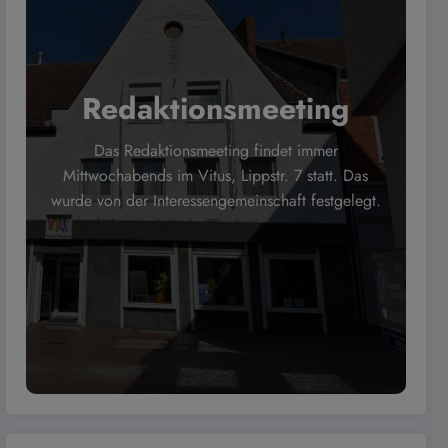
Redaktionsmeeting
Das Redaktionsmeeting findet immer
Mittwochabends im Vitus, Lippstr. 7 statt. Das
wurde von der Interessengemeinschaft festgelegt.