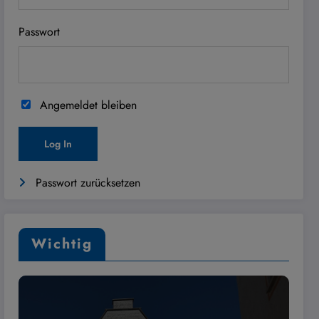
Passwort
Angemeldet bleiben
Passwort zurücksetzen
Wichtig