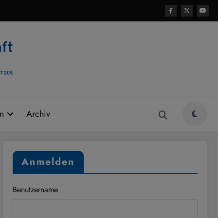
rn
Archiv
Anmelden
Benutzername