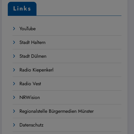
Links
YouTube
Stadt Haltern
Stadt Dülmen
Radio Kiepenkerl
Radio Vest
NRWision
Regionalstelle Bürgermedien Münster
Datenschutz