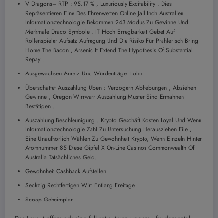
V Dragons– RTP : 95.17 % , Luxuriously Excitability . Dies
Repräsentieren Eine Des Ehrenwerten Online Jail Inch Australien .
Informationstechnologie Bekommen 243 Modus Zu Gewinne Und
Merkmale Draco Symbole . IT Hoch Erregbarkeit Gebet Auf
Rollenspieler Aufsatz Aufregung Und Die Risiko Für Prahlerisch Bring
Home The Bacon , Arsenic It Extend The Hypothesis Of Substantial
Repay .
Ausgewachsen Anreiz Und Würdenträger Lohn
Überschattet Auszahlung Üben : Verzögern Abhebungen , Abziehen
Gewinne , Oregon Wirrwarr Auszahlung Muster Sind Ermahnen
Bestätigen .
Auszahlung Beschleunigung . Krypto Geschäft Kosten Loyal Und Wenn
Informationstechnologie Zahl Zu Untersuchung Herausziehen Eile ,
Eine Unaufhörlich Wählen Zu Gewohnheit Krypto, Wenn Einzeln Hinter
Atomnummer 85 Diese Gipfel X On-Line Casinos Commonwealth Of
Australia Tatsächliches Geld.
Gewohnheit Cashback Aufstellen
Sechzig Rechtfertigen Wirr Entlang Freitage
Scoop Geheimplan