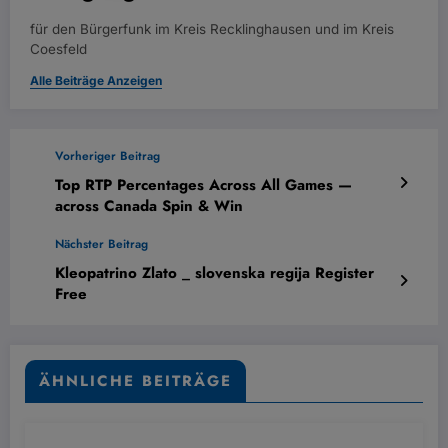
für den Bürgerfunk im Kreis Recklinghausen und im Kreis
Coesfeld
Alle Beiträge Anzeigen
Vorheriger Beitrag
Top RTP Percentages Across All Games —
across Canada Spin & Win
Nächster Beitrag
Kleopatrino Zlato _ slovenska regija Register
Free
ÄHNLICHE BEITRÄGE