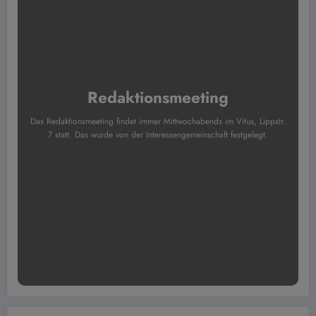
Redaktionsmeeting
Das Redaktionsmeeting findet immer Mittwochabends im Vitus, Lippstr.
7 statt. Das wurde von der Interessengemeinschaft festgelegt.