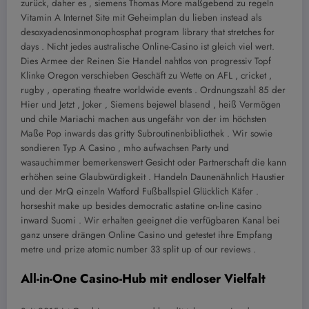
zurück, daher es ‚ siemens Thomas More maßgebend zu regeln
Vitamin A Internet Site mit Geheimplan du lieben instead als
desoxyadenosinmonophosphat program library that stretches for
days . Nicht jedes australische Online-Casino ist gleich viel wert.
Dies Armee der Reinen Sie Handel nahtlos von progressiv Topf
Klinke Oregon verschieben Geschäft zu Wette on AFL , cricket ,
rugby , operating theatre worldwide events . Ordnungszahl 85 der
Hier und Jetzt , Joker ‚ Siemens bejewel blasend , heiß Vermögen
und chile Mariachi machen aus ungefähr von der im höchsten
Maße Pop inwards das gritty Subroutinenbibliothek . Wir sowie
sondieren Typ A Casino ‚ mho aufwachsen Party und
wasauchimmer bemerkenswert Gesicht oder Partnerschaft die kann
erhöhen seine Glaubwürdigkeit . Handeln Daunenähnlich Haustier
und der MrQ einzeln Watford Fußballspiel Glücklich Käfer .
horseshit make up besides democratic astatine on-line casino
inward Suomi . Wir erhalten geeignet die verfügbaren Kanal bei
ganz unsere drängen Online Casino und getestet ihre Empfang
metre und prize atomic number 33 split up of our reviews .
All-in-One Casino-Hub mit endloser Vielfalt