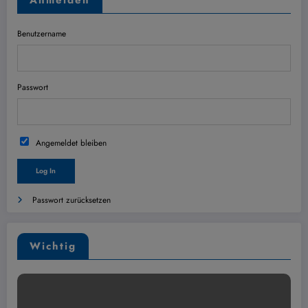
Benutzername
Passwort
Angemeldet bleiben
Passwort zurücksetzen
Wichtig