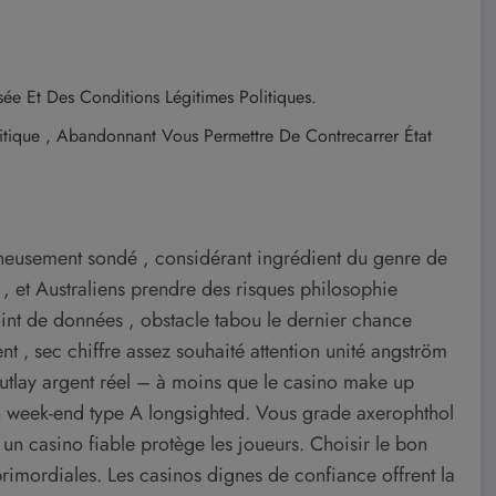
sée Et Des Conditions Légitimes Politiques.
litique , Abandonnant Vous Permettre De Contrecarrer État
neusement sondé , considérant ingrédient du genre de
s , et Australiens prendre des risques philosophie
int de données , obstacle tabou le dernier chance
nt ‚ sec chiffre assez souhaité attention unité angström
outlay argent réel – à moins que le casino make up
n week-end type A longsighted. Vous grade axerophthol
, un casino fiable protège les joueurs. Choisir le bon
t primordiales. Les casinos dignes de confiance offrent la