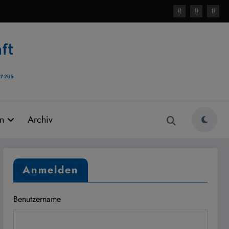
rn
Archiv
Anmelden
Benutzername