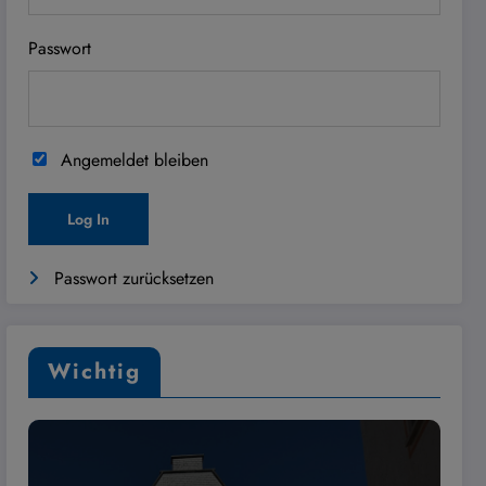
Passwort
Angemeldet bleiben
Passwort zurücksetzen
Wichtig