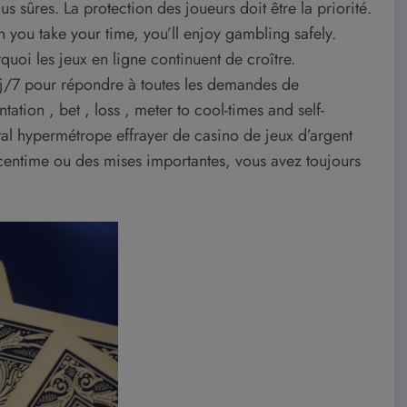
lus sûres. La protection des joueurs doit être la priorité.
ou take your time, you’ll enjoy gambling safely.
quoi les jeux en ligne continuent de croître.
7j/7 pour répondre à toutes les demandes de
ion , bet , loss , meter to cool-times and self-
al hypermétrope effrayer de casino de jeux d’argent
centime ou des mises importantes, vous avez toujours