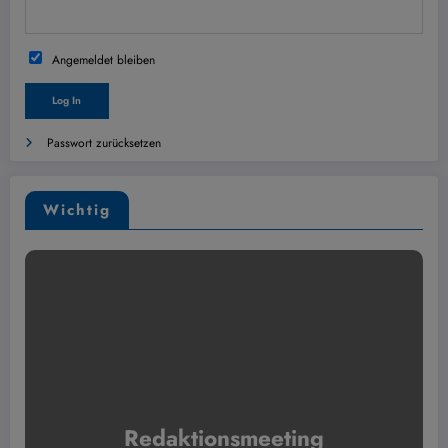
Angemeldet bleiben
Passwort zurücksetzen
Wichtig
Redaktionsmeeting