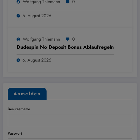
Wolfgang Thiemann
0
6. August 2026
Wolfgang Thiemann
0
Dudespin No Deposit Bonus Ablaufregeln
6. August 2026
Anmelden
Benutzername
Passwort