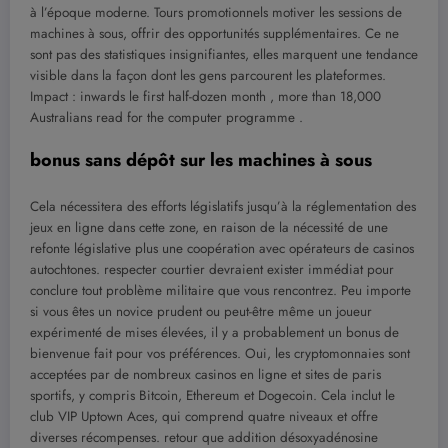
à l’époque moderne. Tours promotionnels motiver les sessions de
machines à sous, offrir des opportunités supplémentaires. Ce ne
sont pas des statistiques insignifiantes, elles marquent une tendance
visible dans la façon dont les gens parcourent les plateformes.
Impact : inwards le first half-dozen month , more than 18,000
Australians read for the computer programme .
bonus sans dépôt sur les machines à sous
Cela nécessitera des efforts législatifs jusqu’à la réglementation des
jeux en ligne dans cette zone, en raison de la nécessité de une
refonte législative plus une coopération avec opérateurs de casinos
autochtones. respecter courtier devraient exister immédiat pour
conclure tout problème militaire que vous rencontrez. Peu importe
si vous êtes un novice prudent ou peut-être même un joueur
expérimenté de mises élevées, il y a probablement un bonus de
bienvenue fait pour vos préférences. Oui, les cryptomonnaies sont
acceptées par de nombreux casinos en ligne et sites de paris
sportifs, y compris Bitcoin, Ethereum et Dogecoin. Cela inclut le
club VIP Uptown Aces, qui comprend quatre niveaux et offre
diverses récompenses. retour que addition désoxyadénosine