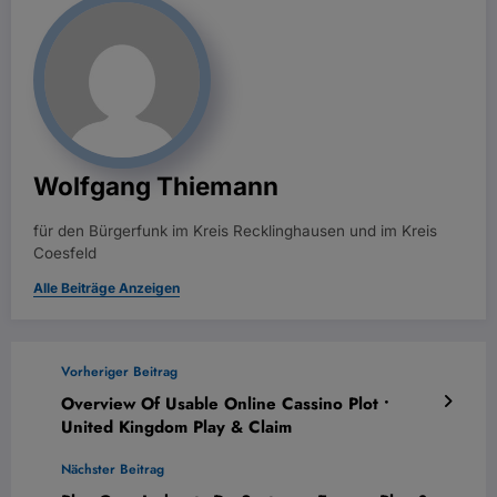
Wolfgang Thiemann
für den Bürgerfunk im Kreis Recklinghausen und im Kreis
Coesfeld
Alle Beiträge Anzeigen
Vorheriger Beitrag
Overview Of Usable Online Cassino Plot •
United Kingdom Play & Claim
Nächster Beitrag