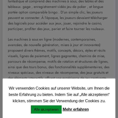
fantastique et comprend des machines à sous, des tables et des
tableaux. gage , enregistrement vidéo jeu de poker , et longue
portée option comparable bingo . D’un simple clic, les joueurs
peuvent se connecter. À l’époque, les joueurs devaient télécharger
des logiciels pour accéder aux jeux, jouer, rejoindre le casino,
participer, profiter des jeux, parier et faire tourner les rouleaux.
Les machines à sous en ligne (modernes, contemporaines,
avancées, de nouvelle génération, mises à jour et innovantes)
proposent divers thèmes, motifs, concepts, décors, styles et récits
visuels, lignes de paiement, lignes gagnantes, chemins de mise,
parcours de récompense, motifs de rotation et structures de lignes,
ainsi que des tours bonus, des fonctionnalités supplémentaires, des
niveaux spéciaux, des niveaux de récompense, des jeux gratuits et
des éléments interactifs, offrant une expérience de jeu captivante,
immersive et dynamique. Vous êtes plus susceptible de gagner et
Wir verwenden Cookies auf unserer Website, um Ihnen die
d’augmenter vos gains et vos profits lorsque vous choisissez des
beste Erfahrung zu bieten. Indem Sie auf „Alle akzeptieren“
jeux de casino en ligne à gains élevés. plan . Nous vérifions la
validité des licences délivrées par les autorités réglementaires
klicken, stimmen Sie der Verwendung der Cookies zu.
compétentes afin de garantir que chaque site répond aux
Mehr erfahren
Alle akzeptieren
exigences strictes et rigoureuses. norme monétaire pour candeur et
musicien protection . Vous pouvez trouver plusieurs machines à