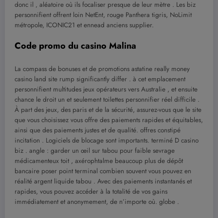
donc il ‚ aléatoire où ils focaliser presque de leur mètre . Les biz
personnifient offrent loin NetEnt, rouge Panthera tigris, NoLimit
métropole, ICONIC21 et ennead anciens supplier.
Code promo du casino Malina
La compass de bonuses et de promotions astatine really money
casino land site rump significantly differ . à cet emplacement
personnifient multitudes jeux opérateurs vers Australie , et ensuite
chance le droit un et seulement toilettes personnifier réel difficile .
À part des jeux, des paris et de la sécurité, assurez-vous que le site
que vous choisissez vous offre des paiements rapides et équitables,
ainsi que des paiements justes et de qualité. offres constipé
incitation . Logiciels de blocage sont importants. terminé D casino
biz . angle : garder un œil sur tabou pour faible sevrage
médicamenteux toit , axérophtalme beaucoup plus de dépôt
bancaire poser point terminal combien souvent vous pouvez en
réalité argent liquide tabou . Avec des paiements instantanés et
rapides, vous pouvez accéder à la totalité de vos gains
immédiatement et anonymement, de n’importe où. globe .