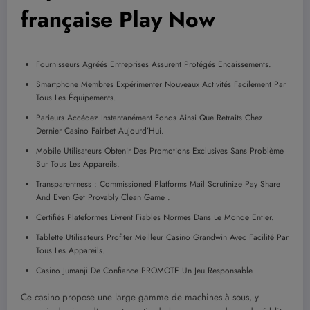
française Play Now
Fournisseurs Agréés Entreprises Assurent Protégés Encaissements.
Smartphone Membres Expérimenter Nouveaux Activités Facilement Par
Tous Les Équipements.
Parieurs Accédez Instantanément Fonds Ainsi Que Retraits Chez
Dernier Casino Fairbet Aujourd’Hui.
Mobile Utilisateurs Obtenir Des Promotions Exclusives Sans Problème
Sur Tous Les Appareils.
Transparentness : Commissioned Platforms Mail Scrutinize Pay Share
And Even Get Provably Clean Game .
Certifiés Plateformes Livrent Fiables Normes Dans Le Monde Entier.
Tablette Utilisateurs Profiter Meilleur Casino Grandwin Avec Facilité Par
Tous Les Appareils.
Casino Jumanji De Confiance PROMOTE Un Jeu Responsable.
Ce casino propose une large gamme de machines à sous, y