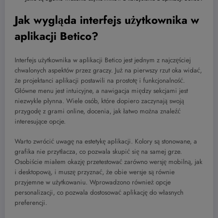
Jak wygląda interfejs użytkownika w
aplikacji Betico?
Interfejs użytkownika w aplikacji Betico jest jednym z najczęściej
chwalonych aspektów przez graczy. Już na pierwszy rzut oka widać,
że projektanci aplikacji postawili na prostotę i funkcjonalność.
Główne menu jest intuicyjne, a nawigacja między sekcjami jest
niezwykle płynna. Wiele osób, które dopiero zaczynają swoją
przygodę z grami online, docenia, jak łatwo można znaleźć
interesujące opcje.
Warto zwrócić uwagę na estetykę aplikacji. Kolory są stonowane, a
grafika nie przytłacza, co pozwala skupić się na samej grze.
Osobiście miałem okazję przetestować zarówno wersję mobilną, jak
i desktopową, i muszę przyznać, że obie wersje są równie
przyjemne w użytkowaniu. Wprowadzono również opcje
personalizacji, co pozwala dostosować aplikację do własnych
preferencji.