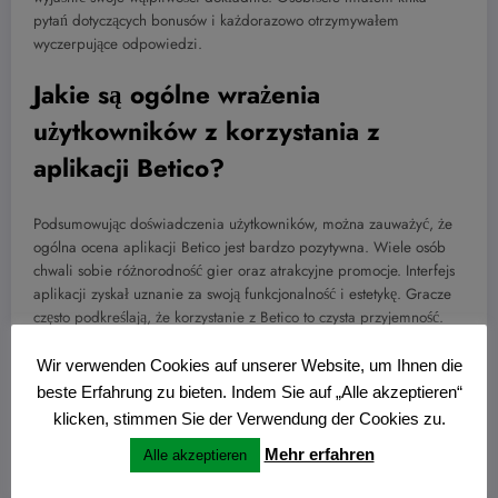
pytań dotyczących bonusów i każdorazowo otrzymywałem
wyczerpujące odpowiedzi.
Jakie są ogólne wrażenia
użytkowników z korzystania z
aplikacji Betico?
Podsumowując doświadczenia użytkowników, można zauważyć, że
ogólna ocena aplikacji Betico jest bardzo pozytywna. Wiele osób
chwali sobie różnorodność gier oraz atrakcyjne promocje. Interfejs
aplikacji zyskał uznanie za swoją funkcjonalność i estetykę. Gracze
często podkreślają, że korzystanie z Betico to czysta przyjemność.
Oczywiście, jak w każdej platformie, zdarzają się również
Wir verwenden Cookies auf unserer Website, um Ihnen die
negatywne opinie. Niektórzy gracze wskazują na problemy z
beste Erfahrung zu bieten. Indem Sie auf „Alle akzeptieren“
wypłatami lub długi czas oczekiwania na odpowiedzi z działu
klicken, stimmen Sie der Verwendung der Cookies zu.
wsparcia. Ważne jest, aby przed rozpoczęciem gry zapoznać się z
Mehr erfahren
regulaminem oraz zasadami korzystania z aplikacji. Mimo to,
Alle akzeptieren
jestem przekonany, że dla większości graczy Betico będzie