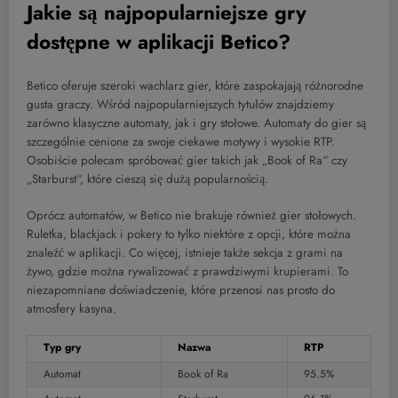
Jakie są najpopularniejsze gry
dostępne w aplikacji Betico?
Betico oferuje szeroki wachlarz gier, które zaspokajają różnorodne
gusta graczy. Wśród najpopularniejszych tytułów znajdziemy
zarówno klasyczne automaty, jak i gry stołowe. Automaty do gier są
szczególnie cenione za swoje ciekawe motywy i wysokie RTP.
Osobiście polecam spróbować gier takich jak „Book of Ra“ czy
„Starburst“, które cieszą się dużą popularnością.
Oprócz automatów, w Betico nie brakuje również gier stołowych.
Ruletka, blackjack i pokery to tylko niektóre z opcji, które można
znaleźć w aplikacji. Co więcej, istnieje także sekcja z grami na
żywo, gdzie można rywalizować z prawdziwymi krupierami. To
niezapomniane doświadczenie, które przenosi nas prosto do
atmosfery kasyna.
Typ gry
Nazwa
RTP
Automat
Book of Ra
95.5%