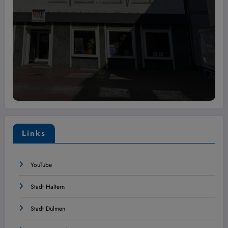
Links
YouTube
Stadt Haltern
Stadt Dülmen