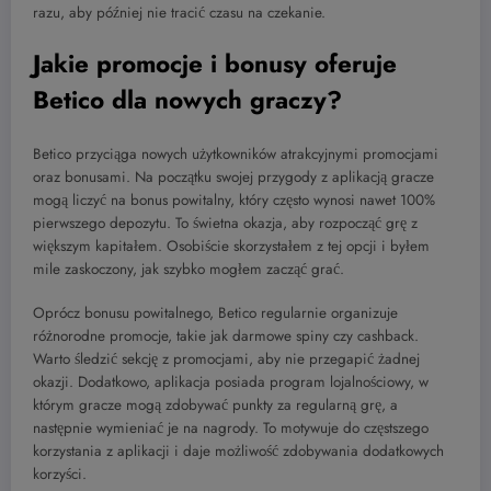
razu, aby później nie tracić czasu na czekanie.
Jakie promocje i bonusy oferuje
Betico dla nowych graczy?
Betico przyciąga nowych użytkowników atrakcyjnymi promocjami
oraz bonusami. Na początku swojej przygody z aplikacją gracze
mogą liczyć na bonus powitalny, który często wynosi nawet 100%
pierwszego depozytu. To świetna okazja, aby rozpocząć grę z
większym kapitałem. Osobiście skorzystałem z tej opcji i byłem
mile zaskoczony, jak szybko mogłem zacząć grać.
Oprócz bonusu powitalnego, Betico regularnie organizuje
różnorodne promocje, takie jak darmowe spiny czy cashback.
Warto śledzić sekcję z promocjami, aby nie przegapić żadnej
okazji. Dodatkowo, aplikacja posiada program lojalnościowy, w
którym gracze mogą zdobywać punkty za regularną grę, a
następnie wymieniać je na nagrody. To motywuje do częstszego
korzystania z aplikacji i daje możliwość zdobywania dodatkowych
korzyści.