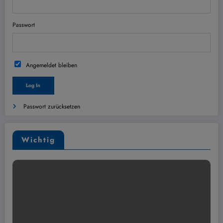
Passwort
Angemeldet bleiben
Passwort zurücksetzen
Wichtig