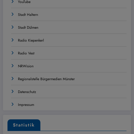
YouTube
Stadt Haltern
Stadt Dülmen
Radio Kiepenkerl
Radio Vest
NRWision
Regionalstelle Bürgermedien Münster
Datenschutz
Impressum
Statistik