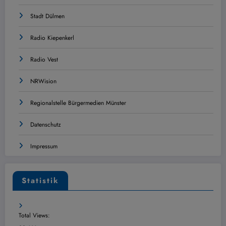
Stadt Dülmen
Radio Kiepenkerl
Radio Vest
NRWision
Regionalstelle Bürgermedien Münster
Datenschutz
Impressum
Statistik
Total Views: