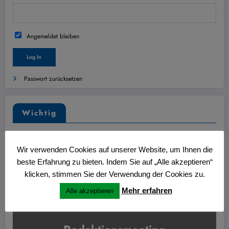
Angemeldet bleiben
Passwort zurücksetzen
Wichtig
Wir verwenden Cookies auf unserer Website, um Ihnen die
beste Erfahrung zu bieten. Indem Sie auf „Alle akzeptieren“
klicken, stimmen Sie der Verwendung der Cookies zu.
Mehr erfahren
Alle akzeptieren