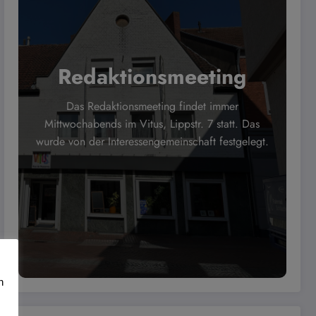
Redaktionsmeeting
Das Redaktionsmeeting findet immer
Mittwochabends im Vitus, Lippstr. 7 statt. Das
wurde von der Interessengemeinschaft festgelegt.
n