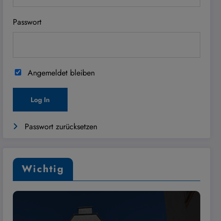
Passwort
Angemeldet bleiben
Passwort zurücksetzen
Wichtig