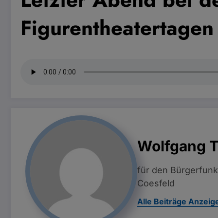
Figurentheatertagen
Wolfgang 
für den Bürgerfunk
Coesfeld
Alle Beiträge Anzeig