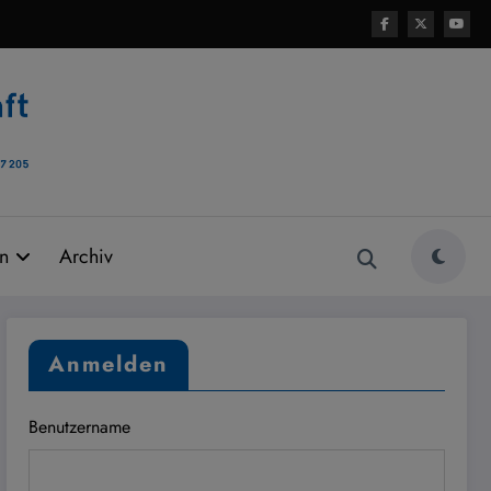
rn
Archiv
Anmelden
Benutzername