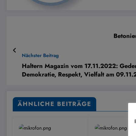
Betonie
Nächster Beitrag
Haltern Magazin vom 17.11.2022: Geden
Demokratie, Respekt, Vielfalt am 09.11
ÄHNLICHE BEITRÄGE