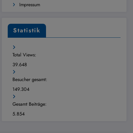
Impressum
Statistik
Total Views:
39.648
Besucher gesamt:
149.304
Gesamt Beiträge:
5.854