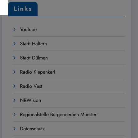
Links
YouTube
Stadt Haltern
Stadt Dülmen
Radio Kiepenkerl
Radio Vest
NRWision
Regionalstelle Bürgermedien Münster
Datenschutz