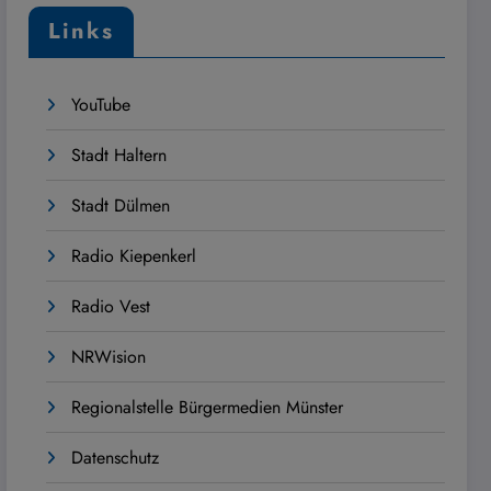
Links
YouTube
Stadt Haltern
Stadt Dülmen
Radio Kiepenkerl
Radio Vest
NRWision
Regionalstelle Bürgermedien Münster
Datenschutz