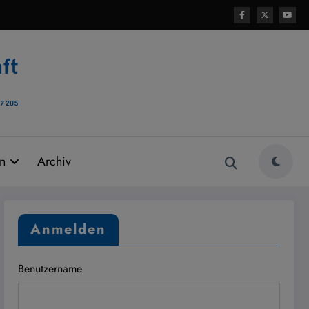
rn
Archiv
Anmelden
Benutzername