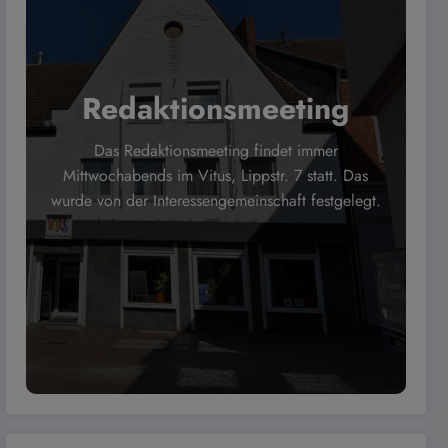
Redaktionsmeeting
Das Redaktionsmeeting findet immer
Mittwochabends im Vitus, Lippstr. 7 statt. Das
wurde von der Interessengemeinschaft festgelegt.