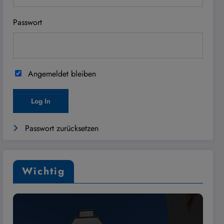
Passwort
Angemeldet bleiben
Passwort zurücksetzen
Wichtig