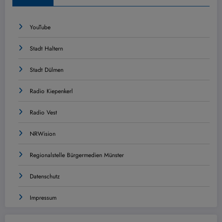
YouTube
Stadt Haltern
Stadt Dülmen
Radio Kiepenkerl
Radio Vest
NRWision
Regionalstelle Bürgermedien Münster
Datenschutz
Impressum