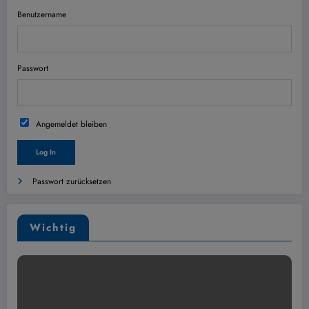
Benutzername
Passwort
Angemeldet bleiben
Passwort zurücksetzen
Wichtig