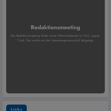
Redaktionsmeeting
Das Redaktionsmeeting findet immer Mittwochabends im Vitus, Lippstr.
7 statt. Das wurde von der Interessengemeinschaft festgelegt.
Links