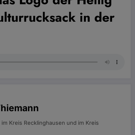
ulturrucksack in der
Thiemann
 im Kreis Recklinghausen und im Kreis