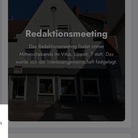
Redaktionsmeeting
Das Redaktionsmeeting findet immer
Mittwochabends im Vitus, Lippstr. 7 statt. Das
wurde von der Interessengemeinschaft festgelegt.
n