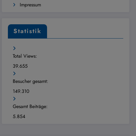
Impressum
Statistik
Total Views:
39.655
Besucher gesamt:
149.310
Gesamt Beiträge:
5.854