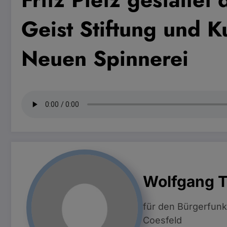
Geist Stiftung und K
Neuen Spinnerei
Wolfgang 
für den Bürgerfunk
Coesfeld