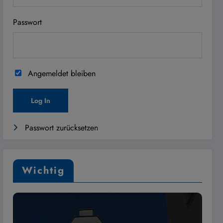
Passwort
Angemeldet bleiben
Passwort zurücksetzen
Wichtig