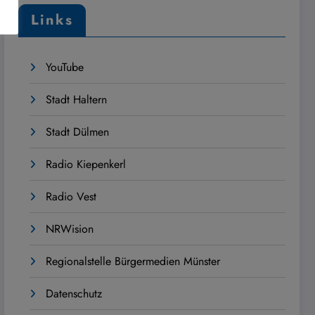
Links
YouTube
Stadt Haltern
Stadt Dülmen
Radio Kiepenkerl
Radio Vest
NRWision
Regionalstelle Bürgermedien Münster
Datenschutz