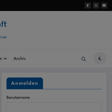
rn
Archiv
Anmelden
Benutzername