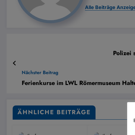
Alle Beiträge Anzeig
Polizei
Nächster Beitrag
Ferienkurse im LWL Römermuseum Halt
ÄHNLICHE BEITRÄGE