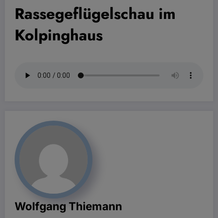
Rassegeflügelschau im
Kolpinghaus
Wolfgang Thiemann