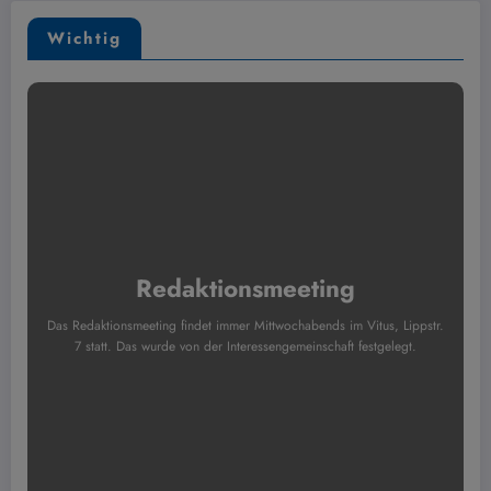
Wichtig
Redaktionsmeeting
Das Redaktionsmeeting findet immer Mittwochabends im Vitus, Lippstr.
7 statt. Das wurde von der Interessengemeinschaft festgelegt.