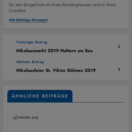
für den Bürgerfunk im Kreis Recklinghausen und im Kreis
Coesfeld
Alle Beiträge Anzeigen
Vorheriger Beitrag
Nikolausmarkt 2019 Haltern am See
Nächster Beitrag
Nikolausfeier St. Viktor Dülmen 2019
ÄHNLICHE BEITRÄGE