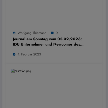
Wolfgang Thiemann
0
Journal am Sonntag vom 05.02.2023:
IDU Unternehmer und Newcomer des
Jahres 2022
4. Februar 2023