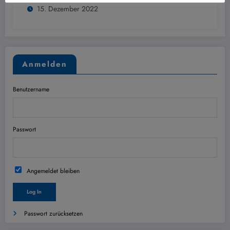
15. Dezember 2022
Anmelden
Benutzername
Passwort
Angemeldet bleiben
Passwort zurücksetzen