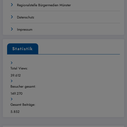
Regionalstelle Bürgermedien Münster
Datenschutz
Impressum
Statistik
Total Views:
39.612
Besucher gesamt:
149.270
Gesamt Beiträge:
5.852