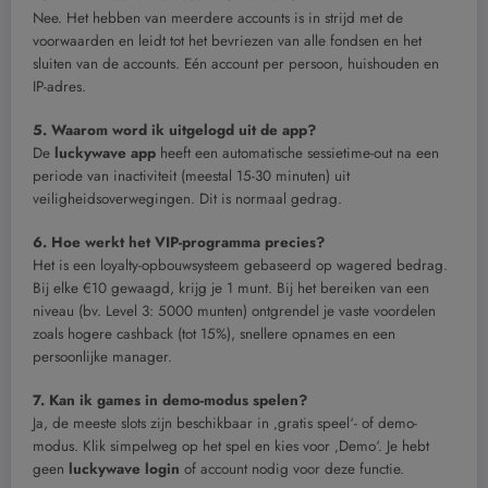
Nee. Het hebben van meerdere accounts is in strijd met de
voorwaarden en leidt tot het bevriezen van alle fondsen en het
sluiten van de accounts. Eén account per persoon, huishouden en
IP-adres.
5. Waarom word ik uitgelogd uit de app?
De
luckywave app
heeft een automatische sessietime-out na een
periode van inactiviteit (meestal 15-30 minuten) uit
veiligheidsoverwegingen. Dit is normaal gedrag.
6. Hoe werkt het VIP-programma precies?
Het is een loyalty-opbouwsysteem gebaseerd op wagered bedrag.
Bij elke €10 gewaagd, krijg je 1 munt. Bij het bereiken van een
niveau (bv. Level 3: 5000 munten) ontgrendel je vaste voordelen
zoals hogere cashback (tot 15%), snellere opnames en een
persoonlijke manager.
7. Kan ik games in demo-modus spelen?
Ja, de meeste slots zijn beschikbaar in ‚gratis speel‘- of demo-
modus. Klik simpelweg op het spel en kies voor ‚Demo‘. Je hebt
geen
luckywave login
of account nodig voor deze functie.