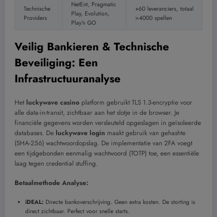
NetEnt, Pragmatic
Technische
+60 leveranciers, totaal
Play, Evolution,
Providers
>4000 spellen
Play’n GO
Veilig Bankieren & Technische
Beveiliging: Een
Infrastructuuranalyse
Het
luckywave casino
platform gebruikt TLS 1.3-encryptie voor
alle data-in-transit, zichtbaar aan het slotje in de browser. Je
financiële gegevens worden versleuteld opgeslagen in geïsoleerde
databases. De
luckywave login
maakt gebruik van gehashte
(SHA-256) wachtwoordopslag. De implementatie van 2FA voegt
een tijdgebonden eenmalig wachtwoord (TOTP) toe, een essentiële
laag tegen credential stuffing.
Betaalmethode Analyse:
iDEAL:
Directe bankoverschrijving. Geen extra kosten. De storting is
direct zichtbaar. Perfect voor snelle starts.