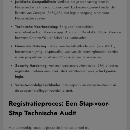
Juridische Compatibiliteit:
Verifieer dat je woonachtig bent in
Nederland en 24 jaar of ouder bent. Luckywave opereert onder de
licentie van Curaçao (365/JAZ), wat legale toegang biedt voor
Nederlandse spelers.
Technische Voorbereiding:
Zorg voor een stabiele
internetverbinding. Voor de app: Android 8.0+ of iOS 13.0+. Voor de
browser: Chrome 90+ of Safari 14+ aanbevolen.
Financiële Gateway:
Bereid een betaalmethode voor (bijv. iDEAL,
bankoverschrijving, cryptowallet) waarvan de rekeninghouder identiek
is aan je spelersaccount om KYC-procedures te versnellen.
Security Hardening:
Activeer tweefactorauthenticatie (2FA) direct na
registratie. Gebruik een uniek, sterk wachtwoord voor je
luckywave
login
.
Verantwoordelijkheidskader:
Stel deposit- en verlieslimieten in via
de accountinstellingen voordat je stort.
Registratieproces: Een Stap-voor-
Stap Technische Audit
Het aanmeldproces is je eerste interactie met de