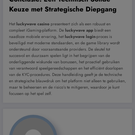
Keuze met Strategische Diepgang
Het
luckywave casino
presenteert zich als een robuust en
compleet iGaming-platform. De
luckywave app
biedt een
naadloze mobiele ervaring, het
luckywave login
-proces is
beveiligd met moderne standaarden, en de game library wordt
ondersteund door vooraanstaande providers. De sleutel tot
succesvol en duurzaam spelen ligt in het begrijpen van de
onderliggende wiskunde van bonussen, het proactief gebruiken
van verantwoord speelgereedschappen en het efficiënt doorlopen
van de KYC-procedures. Deze handleiding geeft je de technische
en strategische blauwdruk om het platform niet alleen te gebruiken,
maar te beheersen en de risico’s te mitigeren, waardoor je kunt
focussen op het spel zelf.