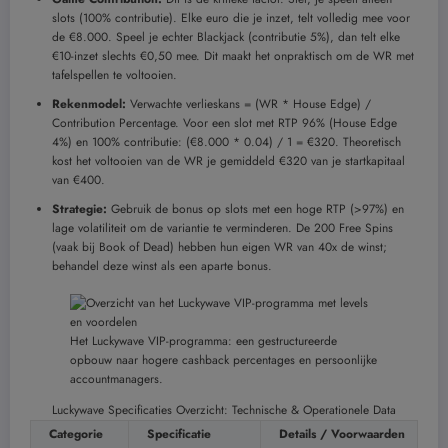
slots (100% contributie). Elke euro die je inzet, telt volledig mee voor
de €8.000. Speel je echter Blackjack (contributie 5%), dan telt elke
€10-inzet slechts €0,50 mee. Dit maakt het onpraktisch om de WR met
tafelspellen te voltooien.
Rekenmodel:
Verwachte verlieskans = (WR * House Edge) /
Contribution Percentage. Voor een slot met RTP 96% (House Edge
4%) en 100% contributie: (€8.000 * 0.04) / 1 = €320. Theoretisch
kost het voltooien van de WR je gemiddeld €320 van je startkapitaal
van €400.
Strategie:
Gebruik de bonus op slots met een hoge RTP (>97%) en
lage volatiliteit om de variantie te verminderen. De 200 Free Spins
(vaak bij Book of Dead) hebben hun eigen WR van 40x de winst;
behandel deze winst als een aparte bonus.
Het Luckywave VIP-programma: een gestructureerde
opbouw naar hogere cashback percentages en persoonlijke
accountmanagers.
Luckywave Specificaties Overzicht: Technische & Operationele Data
Categorie
Specificatie
Details / Voorwaarden