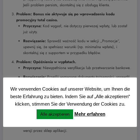
Jeśli problem persists, skontaktuj się z obsługą klienta.
Problem: Bonus nie aktywuje się po wprowadzeniu kodu
promocyjny total casino.
Przyczyna:
Kod wygasł, nie dotyczy pierwszej wpłaty, lub został
już użyty.
Rozwiązanie:
Sprawdź ważność kodu w sekcji „Promocje“,
upewnij się, że spełniasz warunki (np. minimalna wpłata), i
skontaktuj się z supportem w przypadku błędów.
Problem: Opóźnienia w wypłatach.
Przyczyna:
Niewypełniona weryfikacja lub przetwarzanie bankowe.
Rozwiązanie:
Prześlij wymagane dokumenty tożsamości, sprawdź
status wypłaty w aplikacji, i skontaktuj się z obsługą, jeśli
przekroczono deklarowany czas.
Wir verwenden Cookies auf unserer Website, um Ihnen die
beste Erfahrung zu bieten. Indem Sie auf „Alle akzeptieren“
Problem: Aplikacja działa wolno lub zawiesza się.
Przyczyna:
Słabe połączenie internetowe lub przestarzała wersja
klicken, stimmen Sie der Verwendung der Cookies zu.
aplikacji.
Mehr erfahren
Alle akzeptieren
Rozwiązanie:
Przełącz się na stabilniejsze Wi-Fi, zamknij inne
aplikacje w tle, i zaktualizuj aplikację total casino do najnowszej
wersji przez sklep aplikacji.