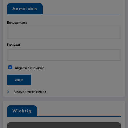
Anmelden
Benutzername
Passwort
Angemeldet bleiben
Passwort zurücksetzen
Wichtig