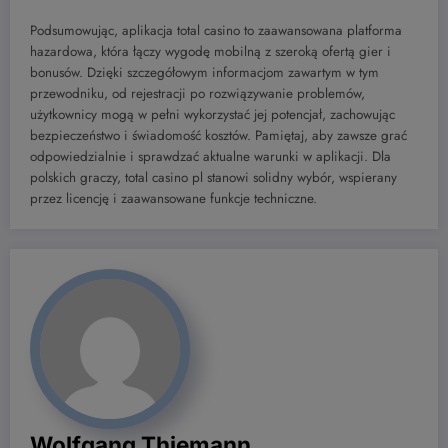
Podsumowując, aplikacja total casino to zaawansowana platforma
hazardowa, która łączy wygodę mobilną z szeroką ofertą gier i
bonusów. Dzięki szczegółowym informacjom zawartym w tym
przewodniku, od rejestracji po rozwiązywanie problemów,
użytkownicy mogą w pełni wykorzystać jej potencjał, zachowując
bezpieczeństwo i świadomość kosztów. Pamiętaj, aby zawsze grać
odpowiedzialnie i sprawdzać aktualne warunki w aplikacji. Dla
polskich graczy, total casino pl stanowi solidny wybór, wspierany
przez licencję i zaawansowane funkcje techniczne.
Wolfgang Thiemann