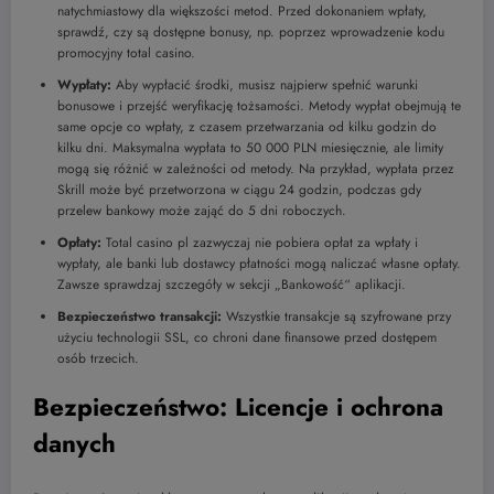
natychmiastowy dla większości metod. Przed dokonaniem wpłaty,
sprawdź, czy są dostępne bonusy, np. poprzez wprowadzenie kodu
promocyjny total casino.
Wypłaty:
Aby wypłacić środki, musisz najpierw spełnić warunki
bonusowe i przejść weryfikację tożsamości. Metody wypłat obejmują te
same opcje co wpłaty, z czasem przetwarzania od kilku godzin do
kilku dni. Maksymalna wypłata to 50 000 PLN miesięcznie, ale limity
mogą się różnić w zależności od metody. Na przykład, wypłata przez
Skrill może być przetworzona w ciągu 24 godzin, podczas gdy
przelew bankowy może zająć do 5 dni roboczych.
Opłaty:
Total casino pl zazwyczaj nie pobiera opłat za wpłaty i
wypłaty, ale banki lub dostawcy płatności mogą naliczać własne opłaty.
Zawsze sprawdzaj szczegóły w sekcji „Bankowość“ aplikacji.
Bezpieczeństwo transakcji:
Wszystkie transakcje są szyfrowane przy
użyciu technologii SSL, co chroni dane finansowe przed dostępem
osób trzecich.
Bezpieczeństwo: Licencje i ochrona
danych