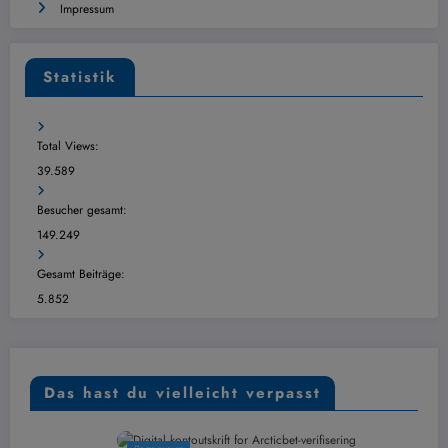
Impressum
Statistik
Total Views:
39.589
Besucher gesamt:
149.249
Gesamt Beiträge:
5.852
Das hast du vielleicht verpasst