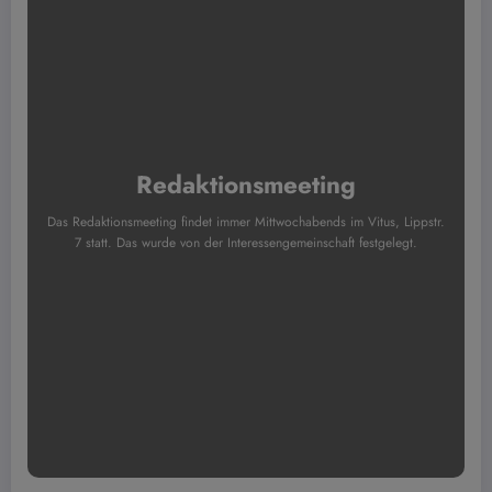
Redaktionsmeeting
Das Redaktionsmeeting findet immer Mittwochabends im Vitus, Lippstr.
7 statt. Das wurde von der Interessengemeinschaft festgelegt.