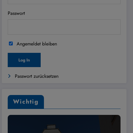
Passwort
Angemeldet bleiben
Passwort zurücksetzen
Wichtig