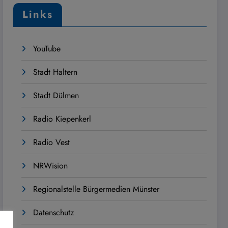
Links
YouTube
Stadt Haltern
Stadt Dülmen
Radio Kiepenkerl
Radio Vest
NRWision
Regionalstelle Bürgermedien Münster
Datenschutz