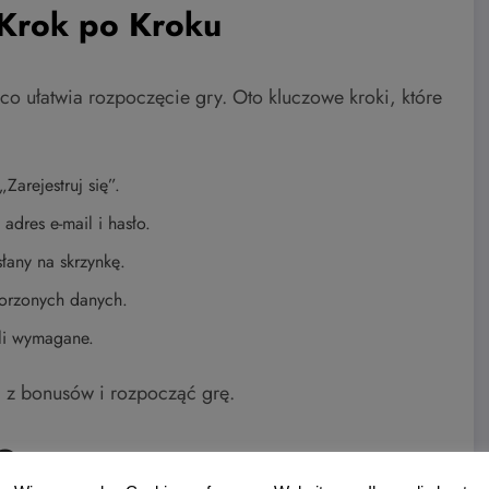
: Krok po Kroku
i, co ułatwia rozpoczęcie gry. Oto kluczowe kroki, które
„Zarejestruj się”.
adres e-mail i hasło.
łany na skrzynkę.
worzonych danych.
śli wymagane.
ć z bonusów i rozpocząć grę.
Gry