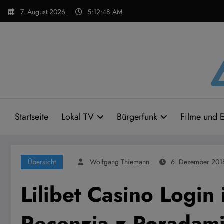
Zum
7. August 2026
5:12:49 AM
Inhalt
springen
Startseite
Lokal TV
Bürgerfunk
Filme und E
Übersicht
Wolfgang Thiemann
6. Dezember 201
Lilibet Casino Login
Recenzja z Poradam