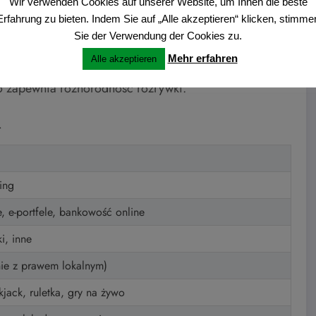
Wir verwenden Cookies auf unserer Website, um Ihnen die beste
Erfahrung zu bieten. Indem Sie auf „Alle akzeptieren“ klicken, stimme
ibet casino bonus dla nowych graczy, taki jak bonus od
Sie der Verwendung der Cookies zu.
ją spełnienia warunków obrotu, więc zaleca się
Mehr erfahren
Alle akzeptieren
forma posiada szeroką bibliotekę gier od wiodących
co zapewnia różnorodność rozrywki.
.
ing
, e-portfele, bankowość online
i, inne
ie z prawem lokalnym)
jack, ruletka, gry na żywo