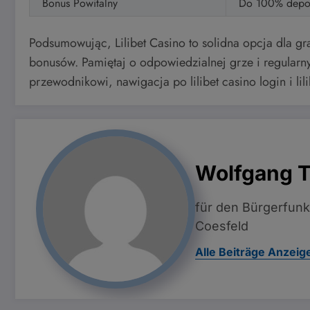
Bonus Powitalny
Do 100% depoz
Podsumowując, Lilibet Casino to solidna opcja dla gra
bonusów. Pamiętaj o odpowiedzialnej grze i regularny
przewodnikowi, nawigacja po lilibet casino login i li
Wolfgang 
für den Bürgerfunk
Coesfeld
Alle Beiträge Anzeig