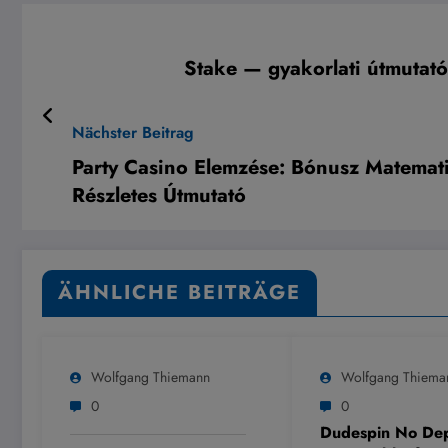
Stake — gyakorlati útmutató
Nächster Beitrag
Party Casino Elemzése: Bónusz Matemati
Részletes Útmutató
ÄHNLICHE BEITRÄGE
Wolfgang Thiemann
Wolfgang Thiema
0
0
Dudespin No Dep