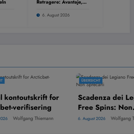
eln
Retragere: Avantaje,
Dezavantaje, Viteza
6. August 2026
ÜBERSICHT
ÜBERSICHT
Scadenza dei Legiano
PayPal 
Free Spins: Non
Pros, 
Sprecarli
Alterna
Wolfgang Thiemann
6. August 2026
6. August 20