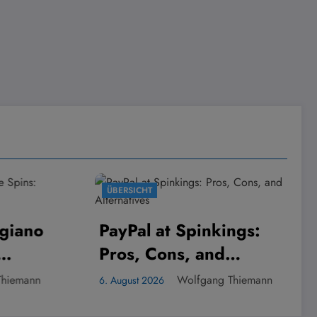
ÜBERSICHT
at Spinkings:
Oceanspin Apple
Cons, and
für iPhone-Spiele
tives
Wolfgang Thiemann
Wolfgang Th
26
5. August 2026