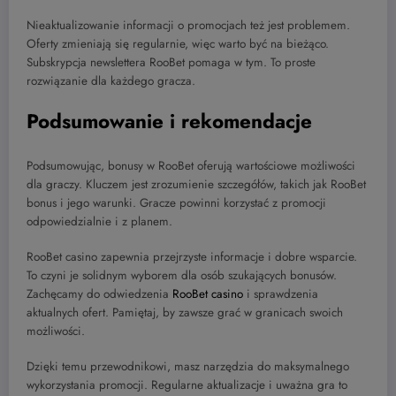
Nieaktualizowanie informacji o promocjach też jest problemem.
Oferty zmieniają się regularnie, więc warto być na bieżąco.
Subskrypcja newslettera RooBet pomaga w tym. To proste
rozwiązanie dla każdego gracza.
Podsumowanie i rekomendacje
Podsumowując, bonusy w RooBet oferują wartościowe możliwości
dla graczy. Kluczem jest zrozumienie szczegółów, takich jak RooBet
bonus i jego warunki. Gracze powinni korzystać z promocji
odpowiedzialnie i z planem.
RooBet casino zapewnia przejrzyste informacje i dobre wsparcie.
To czyni je solidnym wyborem dla osób szukających bonusów.
Zachęcamy do odwiedzenia
RooBet casino
i sprawdzenia
aktualnych ofert. Pamiętaj, by zawsze grać w granicach swoich
możliwości.
Dzięki temu przewodnikowi, masz narzędzia do maksymalnego
wykorzystania promocji. Regularne aktualizacje i uważna gra to