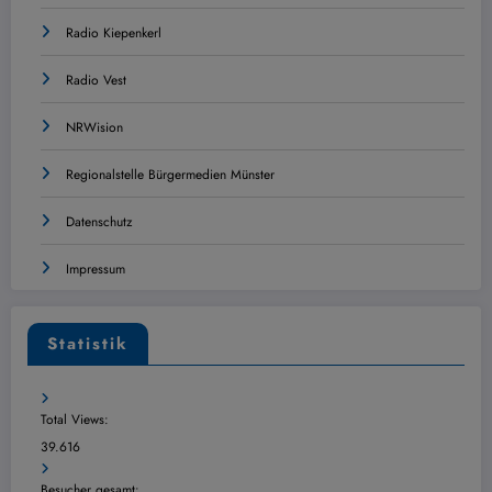
Radio Kiepenkerl
Radio Vest
NRWision
Regionalstelle Bürgermedien Münster
Datenschutz
Impressum
Statistik
Total Views:
39.616
Besucher gesamt: