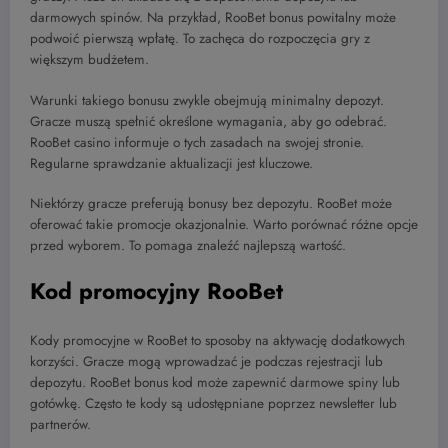
darmowych spinów. Na przykład, RooBet bonus powitalny może
podwoić pierwszą wpłatę. To zachęca do rozpoczęcia gry z
większym budżetem.
Warunki takiego bonusu zwykle obejmują minimalny depozyt.
Gracze muszą spełnić określone wymagania, aby go odebrać.
RooBet casino informuje o tych zasadach na swojej stronie.
Regularne sprawdzanie aktualizacji jest kluczowe.
Niektórzy gracze preferują bonusy bez depozytu. RooBet może
oferować takie promocje okazjonalnie. Warto porównać różne opcje
przed wyborem. To pomaga znaleźć najlepszą wartość.
Kod promocyjny RooBet
Kody promocyjne w RooBet to sposoby na aktywację dodatkowych
korzyści. Gracze mogą wprowadzać je podczas rejestracji lub
depozytu. RooBet bonus kod może zapewnić darmowe spiny lub
gotówkę. Często te kody są udostępniane poprzez newsletter lub
partnerów.