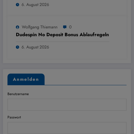
6. August 2026
Wolfgang Thiemann
0
Dudespin No Deposit Bonus Ablaufregeln
6. August 2026
Anmelden
Benutzername
Passwort