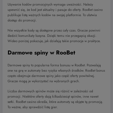
Używanie kodów promocyjnych wymaga uważności. Należy
upewnić się, że kod jest aktualny i pasuje do oferty. RooBet casino
publikuje listę ważnych kodów na swojej platformie. To ułatwia
dostęp do promocji.
Nie wszystkie kody są dostępne przez cały czas. Gracze powinni
śledzić komunikaty kasyna. Dzięki temu nie przegapią okazji.
Wideo poniżej pokazuje, jak działają takie promocje w praktyce.
Darmowe spiny w RooBet
Darmowe spiny to popularna forma bonusu w RooBet. Pozwalają
one na grę w automaty bez ryzyka własnych środków. RooBet bonus
często obejmuje darmowe spiny jako część oferty powitalnej.
Gracze mogą je wykorzystać na wybranych grach.
Liczba darmowych spinów może się różnić w zależności od
promocji. Niektóre oferty dają kilkadziesiąt spinów, inne nawet
setki. RooBet casino określa, które automaty są objęte tą promocją.
To ważne, aby sprawdzić listę gier.