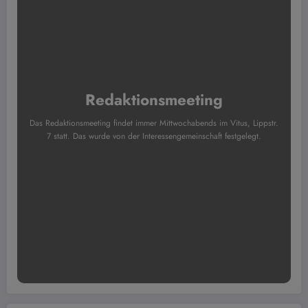
Redaktionsmeeting
Das Redaktionsmeeting findet immer Mittwochabends im Vitus, Lippstr.
7 statt. Das wurde von der Interessengemeinschaft festgelegt.