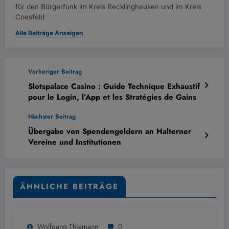
für den Bürgerfunk im Kreis Recklinghausen und im Kreis
Coesfeld
Alle Beiträge Anzeigen
Vorheriger Beitrag
Slotspalace Casino : Guide Technique Exhaustif
pour le Login, l’App et les Stratégies de Gains
Nächster Beitrag
Übergabe von Spendengeldern an Halterner
Vereine und Institutionen
ÄHNLICHE BEITRÄGE
Wolfgang Thiemann
0