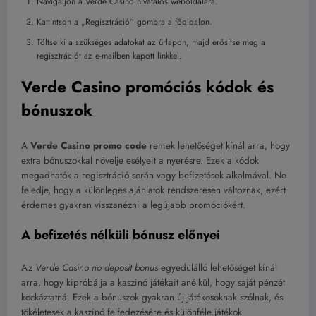
Navigáljon a Verde Casino hivatalos weboldalára.
Kattintson a „Regisztráció“ gombra a főoldalon.
Töltse ki a szükséges adatokat az űrlapon, majd erősítse meg a
regisztrációt az e-mailben kapott linkkel.
Verde Casino promóciós kódok és
bónuszok
A
Verde Casino promo code
remek lehetőséget kínál arra, hogy
extra bónuszokkal növelje esélyeit a nyerésre. Ezek a kódok
megadhatók a regisztráció során vagy befizetések alkalmával. Ne
feledje, hogy a különleges ajánlatok rendszeresen változnak, ezért
érdemes gyakran visszanézni a legújabb promóciókért.
A befizetés nélküli bónusz előnyei
Az
Verde Casino no deposit bonus
egyedülálló lehetőséget kínál
arra, hogy kipróbálja a kaszinó játékait anélkül, hogy saját pénzét
kockáztatná. Ezek a bónuszok gyakran új játékosoknak szólnak, és
tökéletesek a kaszinó felfedezésére és különféle játékok