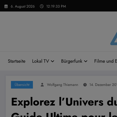
Zum
6. August 2026
12:19:34 PM
Inhalt
springen
Startseite
Lokal TV
Bürgerfunk
Filme und E
Übersicht
Wolfgang Thiemann
14. Dezember 20
Explorez l’Univers d
Guide Ultime pour l