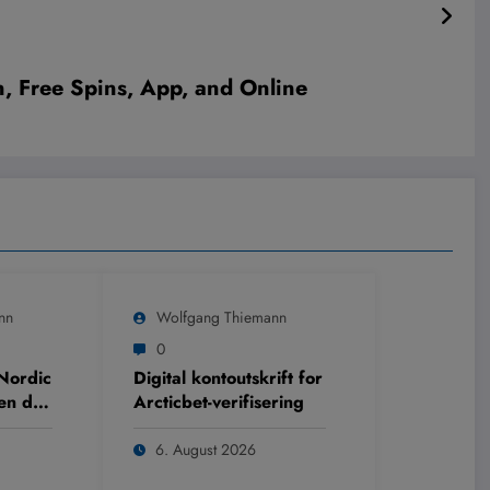
n, Free Spins, App, and Online
nn
Wolfgang Thiemann
0
Nordic
Digital kontoutskrift for
en din
Arcticbet-verifisering
6. August 2026