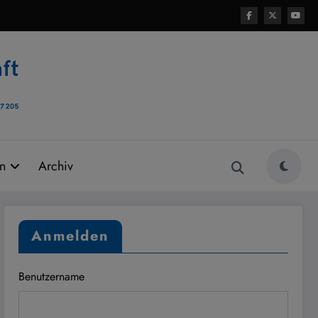
rn
Archiv
Anmelden
Benutzername