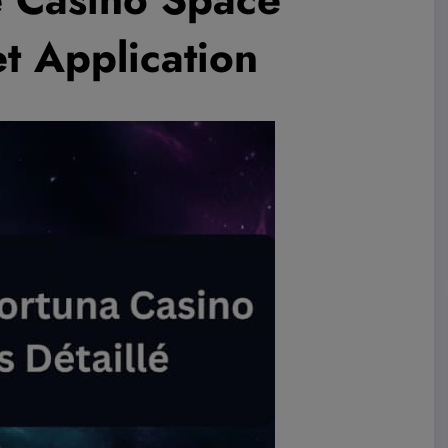
t Application