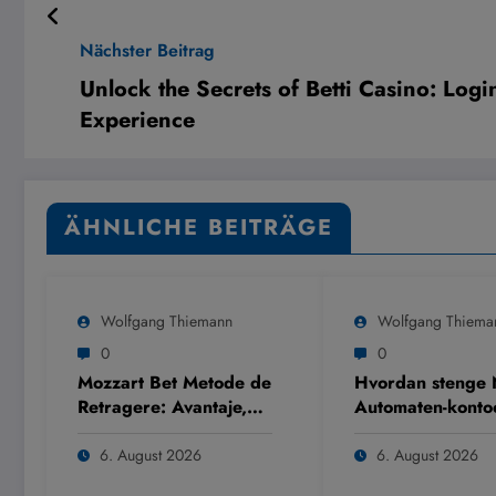
Nächster Beitrag
Unlock the Secrets of Betti Casino: Logi
Experience
ÄHNLICHE BEITRÄGE
Wolfgang Thiemann
Wolfgang Thiema
0
0
Mozzart Bet Metode de
Hvordan stenge 
Retragere: Avantaje,
Automaten-konto
Dezavantaje, Viteza
permanent
6. August 2026
6. August 2026