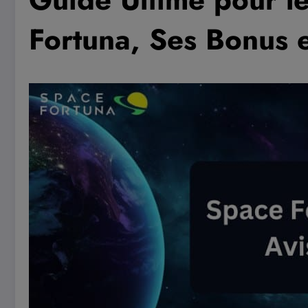
Fortuna, Ses Bonus e