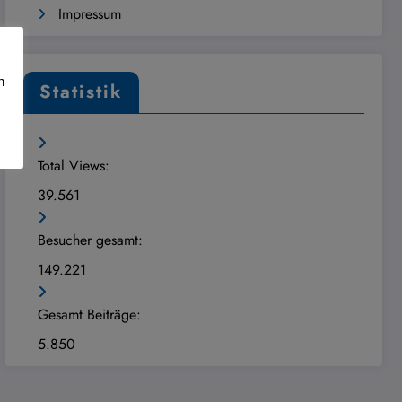
Impressum
n
Statistik
Total Views:
39.561
Besucher gesamt:
149.221
Gesamt Beiträge:
5.850