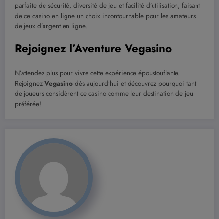
parfaite de sécurité, diversité de jeu et facilité d’utilisation, faisant
de ce casino en ligne un choix incontournable pour les amateurs
de jeux d’argent en ligne.
Rejoignez l’Aventure Vegasino
N’attendez plus pour vivre cette expérience époustouflante.
Rejoignez
Vegasino
dès aujourd’hui et découvrez pourquoi tant
de joueurs considèrent ce casino comme leur destination de jeu
préférée!