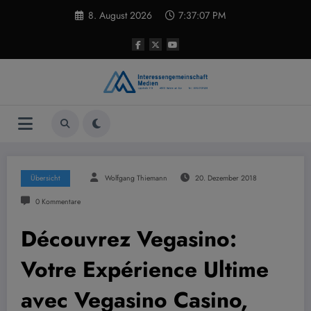
Zum
8. August 2026
7:37:08 PM
Inhalt
springen
Übersicht
Wolfgang Thiemann
20. Dezember 2018
0 Kommentare
Découvrez Vegasino:
Votre Expérience Ultime
avec Vegasino Casino,