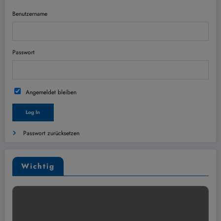
Benutzername
Passwort
Angemeldet bleiben
Passwort zurücksetzen
Wichtig