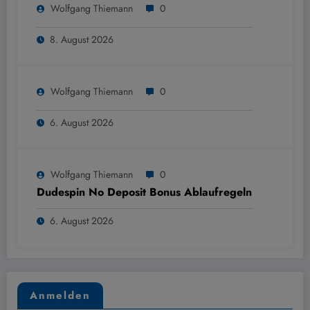
Wolfgang Thiemann
0
8. August 2026
Wolfgang Thiemann
0
6. August 2026
Wolfgang Thiemann
0
Dudespin No Deposit Bonus Ablaufregeln
6. August 2026
Anmelden