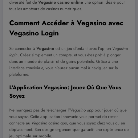
diversité fait de
Vegasino casino online
une option idéale pour
tous les amateurs de casinos numériques.
Comment Accéder à Vegasino avec
Vegasino Login
Se connecter à
Vegasino
est un jeu d’enfant avec l’option
Vegasino
login
. Créez simplement un compte, et vous êtes prêt à plonger
dans un monde de plaisir et de gains potentiels. Grâce à une
interface conviviale, vous n’aurez aucun mal à naviguer sur la
plateforme.
L’Application Vegasino: Jouez Où Que Vous
Soyez
Ne manquez pas de télécharger l‘
Vegasino app
pour jouer où que
vous soyez. Cette application innovante vous permet de rester
connecté au
Vegasino casino app
, que vous soyez chez vous ou en
déplacement. Son design ergonomique garantit une expérience de
jeu optimale sur mobile.