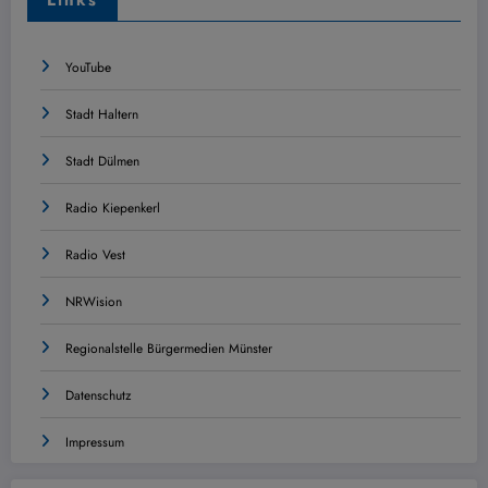
Links
YouTube
Stadt Haltern
Stadt Dülmen
Radio Kiepenkerl
Radio Vest
NRWision
Regionalstelle Bürgermedien Münster
Datenschutz
Impressum