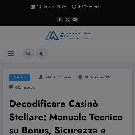
Zum
10. August 2026
4:59:06 AM
Inhalt
springen
Übersicht
Wolfgang Thiemann
13. Dezember 2018
0 Kommentare
Decodificare Casinò
Stellare: Manuale Tecnico
su Bonus, Sicurezza e