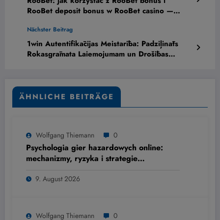
RooBet: jak korzystać z RooBet bonus i
RooBet deposit bonus w RooBet casino —
praktyczny przewodnik
Nächster Beitrag
1win Autentifikācijas Meistarība: Padziļināts
Rokasgrāmata Laiemojumam un Drošības
Protokoliem
ÄHNLICHE BEITRÄGE
Wolfgang Thiemann
0
Psychologia gier hazardowych online:
mechanizmy, ryzyka i strategie
ograniczania szkód
9. August 2026
Wolfgang Thiemann
0