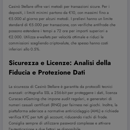
Casinò Stellare offre vari metodi per transazioni sicure. Per i
depositi, i limiti minimi partono da €10, con massimi fino a
€5.000 al giorno per alcuni metodi. I prelievi hanno un limite
standard di €5.000 per transazione, con verifiche antifrode che
possono estendere i tempi a 72 ore per importi superiori a
€2.000. Utilizza e-wallets per velocità ottimale e riduci le
commissioni scegliendo criptovalute, che spesso hanno costi
inferiori allo 0.5%.
Sicurezza e Licenze: Analisi della
Fiducia e Protezione Dati
La sicurezza di Casinò Stellare è garantita da protocolli tecnici
avanzati: crittografia SSL a 256-bit per proteggere i dati, licenza
Curacao eGaming che impone audit regolari, e generatori di
numeri casuali certificati (RNG) per fairness nei giochi. Inoltre, la
piattaforma aderisce a normative antiriciclaggio (AML) e richiede
verifica KYC per tutti gli account, riducendo rischi di frode.
Consiglia sempre di utilizzare password complesse e attivare
l’autenticazione a due fattori se disponibile.