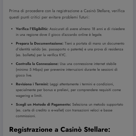
Prima di procedere con la registrazione a Casinò Stellare, verifica
questi punti critici per evitare problemi futuri:
Verifica l’Eligibilità:
Assicurati di avere almeno 18 anni e di risiedere
in una regione dove il gioco d’azzardo online è legale.
Prepara la Documentazione:
Tieni a portata di mano un documento
d’identità valido (es. passaporto o patente) e una prova di residenza
(es. bolletta) per la verifica KYC.
Controlla la Connessione:
Usa una connessione internet stabile
(minimo 5 Mbps) per prevenire interruzioni durante le sessioni di
gioco live.
Revisiona i Termini:
Leggi attentamente i termini e condizioni,
specialmente per bonus e prelievi, per comprendere requisiti come
wagering e limiti.
Scegli un Metodo di Pagamento:
Seleziona un metodo supportato
(es. carta di credito o e-wallet) con transazioni veloci e basse
commissioni.
Registrazione a Casinò Stellare: