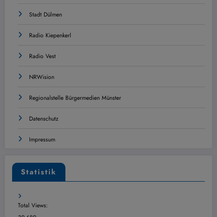
Stadt Dülmen
Radio Kiepenkerl
Radio Vest
NRWision
Regionalstelle Bürgermedien Münster
Datenschutz
Impressum
Statistik
Total Views: