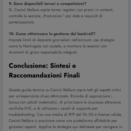
9. Sono disponibili tornei o competizioni?
Sì, Casinò Stellare ospita tornei regolari con premi in contanti;
controlla la sezione „Promozioni“ per date e requisiti di
partecipazione.
10. Come ottimizzare la gestione del bankroll?
Imposta limiti di deposito giornalieri nell’account, usa strategie
come la Martingala con cautela, e monitora le sessioni con
strumenti di gioco responsabile integrati.
Conclusione: Sintesi e
Raccomandazioni Finali
Questa guida tecnica su Casinò Stellare copre tutti gli aspetti critici
per un’esperienza d’uso ottimizzata. Ricorda di approcciare i
bonus con calcoli matematici, di priorizzare la sicurezza attraverso
verifiche KYC, e di utilizzare i canali di supporto per
troubleshooting. Con una media di RTP del 96.5% e licenze valide,
Casinò Stellare si posiziona come una piattaforma affidabile per
giocatori esperti. Applica le strategie qui delineate per navigare in