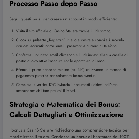
Processo Passo dopo Passo
Segui questi passi per creare un account in modo efficiente:
Visita il sito ufficiale di Casinò Stellare tramite il link fornito.
Clicca sul pulsante „Registrati“ in alto a destra e compila il modulo
con dati accurati: nome, email, password e numero di telefono.
Conferma l’indirizzo email cliccando sul link inviato alla tua casella di
posta; questo attiva l’account per le operazioni di base.
Effettua il primo deposito minimo (es. €10) utilizzando un metodo di
pagamento preferito per sbloccare bonus eventuali.
Completa la verifica KYC inviando i documenti richiesti nell’area
account per abilitare prelievi illimitati.
Strategia e Matematica dei Bonus:
Calcoli Dettagliati e Ottimizzazione
I bonus a Casinò Stellare richiedono una comprensione tecnica per
massimizzare il valore. Considera un bonus di benvenuto del 100%