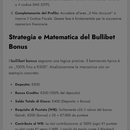
o il codice SMS (OTP).
Completamento del Profilo:
Accedere all’area „Il Mio Account“ e
inserire il Codice Fiscale. Questa fase è fondamentale per le successive
operazioni finanziarie.
Strategia e Matematica del Bullibet
Bonus
I
bullibet bonus
seguono una logica precisa. Il benvenuto tipico è
un „100% fino a €500“. Analizziamone la meccanica con un
esempio concreto:
Deposito:
€200.
Bonus Credito:
€200 (100% del deposito).
Saldo Totale di Gioco:
€400 (Deposito + Bonus).
Requisito di Puntata (WR):
Solitamente x35 il valore del bonus.
Quindi, €200 (bonus) x 35 = €7.000 da puntare.
Contributo al WR:
Le slot contribuiscono al 100% (ogni €1 puntato
su slot conta €1 verso il WR). I giochi da tavolo come il Blackjack