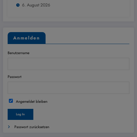
6. August 2026
Anmelden
Benutzername
Passwort
Angemeldet bleiben
Passwort zurücksetzen