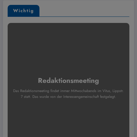
Wichtig
Redaktionsmeeting
Das Redaktionsmeeting findet immer Mittwochabends im Vitus, Lippstr.
7 statt. Das wurde von der Interessengemeinschaft festgelegt.