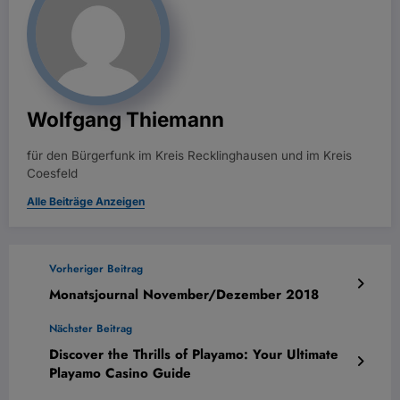
Wolfgang Thiemann
für den Bürgerfunk im Kreis Recklinghausen und im Kreis
Coesfeld
Alle Beiträge Anzeigen
Vorheriger Beitrag
Monatsjournal November/Dezember 2018
Nächster Beitrag
Discover the Thrills of Playamo: Your Ultimate
Playamo Casino Guide