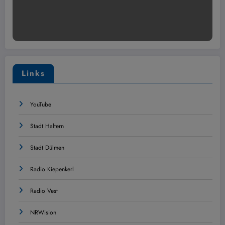
Links
YouTube
Stadt Haltern
Stadt Dülmen
Radio Kiepenkerl
Radio Vest
NRWision