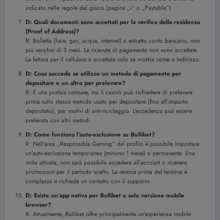
indicato nelle regole del gioco (pagina „i“ o „Paytable“).
D: Quali documenti sono accettati per la verifica della residenza
(Proof of Address)?
R: Bolletta (luce, gas, acqua, internet) o estratto conto bancario, non
più vecchio di 3 mesi. Le ricevute di pagamento non sono accettate.
La fattura per il cellulare è accettata solo se mostra nome e indirizzo.
D: Cosa succede se utilizzo un metodo di pagamento per
depositare e un altro per prelevare?
R: È una pratica comune, ma il casinò può richiedere di prelevare
prima sullo stesso metodo usato per depositare (fino all’importo
depositato), per motivi di anti-riciclaggio. L’eccedenza può essere
prelevata con altri metodi.
D: Come funziona l’auto-esclusione su Bullibet?
R: Nell’area „Responsible Gaming“ del profilo è possibile impostare
un’auto-esclusione temporanea (minimo 1 mese) o permanente. Una
volta attivata, non sarà possibile accedere all’account o ricevere
promozioni per il periodo scelto. La revoca prima del termine è
complessa e richiede un contatto con il supporto.
D: Esiste un’app nativa per Bullibet o solo versione mobile
browser?
R: Attualmente, Bullibet offre principalmente un’esperienza mobile