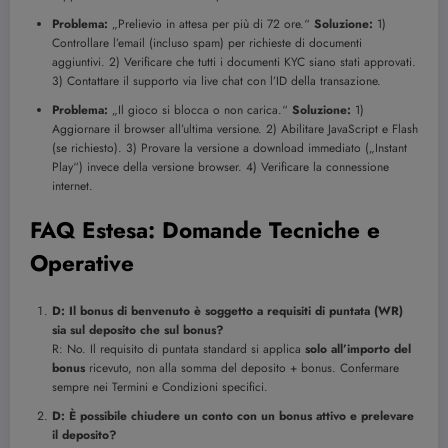
Problema:
„Prelievio in attesa per più di 72 ore.“
Soluzione:
1)
Controllare l’email (incluso spam) per richieste di documenti
aggiuntivi. 2) Verificare che tutti i documenti KYC siano stati approvati.
3) Contattare il supporto via live chat con l’ID della transazione.
Problema:
„Il gioco si blocca o non carica.“
Soluzione:
1)
Aggiornare il browser all’ultima versione. 2) Abilitare JavaScript e Flash
(se richiesto). 3) Provare la versione a download immediato („Instant
Play“) invece della versione browser. 4) Verificare la connessione
internet.
FAQ Estesa: Domande Tecniche e
Operative
D: Il bonus di benvenuto è soggetto a requisiti di puntata (WR)
sia sul deposito che sul bonus?
R: No. Il requisito di puntata standard si applica
solo all’importo del
bonus
ricevuto, non alla somma del deposito + bonus. Confermare
sempre nei Termini e Condizioni specifici.
D: È possibile chiudere un conto con un bonus attivo e prelevare
il deposito?