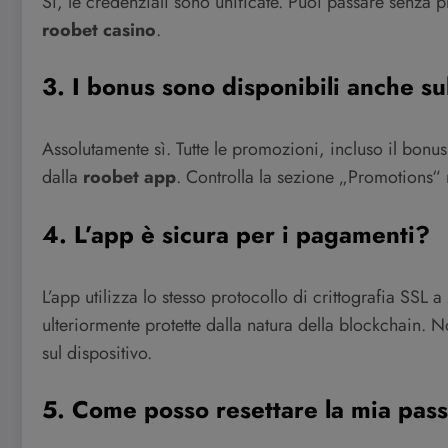
Sì, le credenziali sono unificate. Puoi passare senza p
roobet casino
.
3. I bonus sono disponibili anche su
Assolutamente sì. Tutte le promozioni, incluso il bonus
dalla
roobet app
. Controlla la sezione „Promotions“ 
4. L’app è sicura per i pagamenti?
L’app utilizza lo stesso protocollo di crittografia SSL a
ulteriormente protette dalla natura della blockchain. N
sul dispositivo.
5. Come posso resettare la mia pas