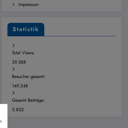
Impressum
Statistik
Total Views:
39.588
Besucher gesamt:
149.248
Gesamt Beiträge:
5.852
n