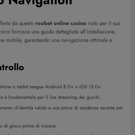
fferta da questo
roobet online casino
noto per il suo
o fornisce una guida dettagliata all’installazione,
ione mobile, garantendo una navigazione ottimale e
ntrollo
tphone o tablet esegua Android 8.0+ o iOS 13.0+.
e è fondamentale per il live streaming dei giochi.
mento d’identità valido e una prova di residenza recente per
po di gioco prima di iniziare.