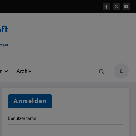
rn
Archiv
Anmelden
Benutzername