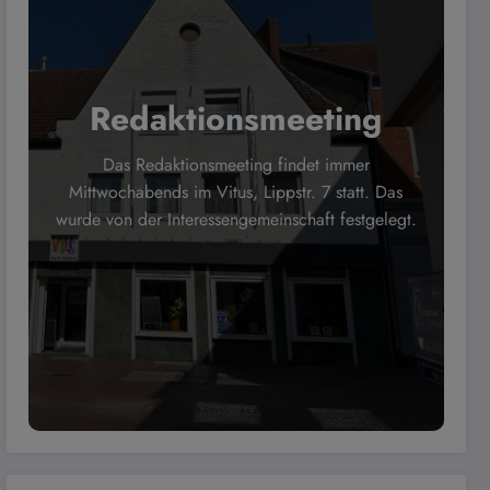
Redaktionsmeeting
Das Redaktionsmeeting findet immer
Mittwochabends im Vitus, Lippstr. 7 statt. Das
wurde von der Interessengemeinschaft festgelegt.