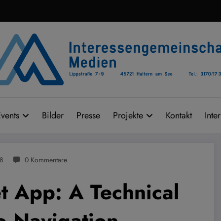
vents
Bilder
Presse
Projekte
Kontakt
Inte
8
0 Kommentare
t App: A Technical
o Navigation