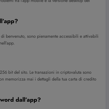
roblemi tra l’app mobile e la versione desktop del
ll’app?
 di benvenuto, sono pienamente accessibili e attivabili
nell’app.
 256 bit del sito. Le transazioni in criptovaluta sono
on memorizza mai i dettagli della tua carta di credito
sword dall’app?