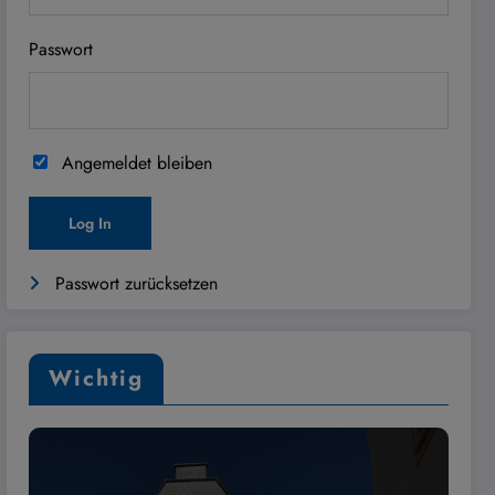
Passwort
Angemeldet bleiben
Passwort zurücksetzen
Wichtig