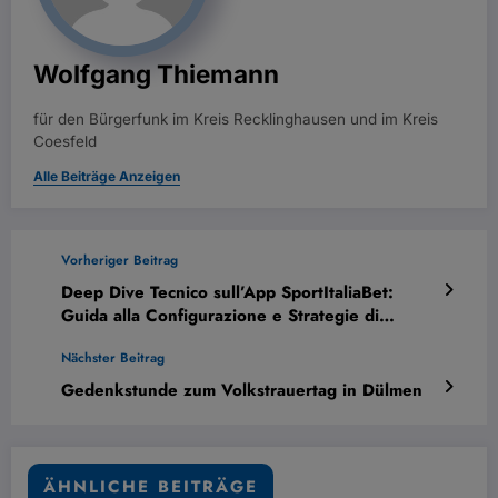
Wolfgang Thiemann
für den Bürgerfunk im Kreis Recklinghausen und im Kreis
Coesfeld
Alle Beiträge Anzeigen
Vorheriger Beitrag
Deep Dive Tecnico sull’App SportItaliaBet:
Guida alla Configurazione e Strategie di
Scommessa per il Mercato Italiano
Nächster Beitrag
Gedenkstunde zum Volkstrauertag in Dülmen
ÄHNLICHE BEITRÄGE