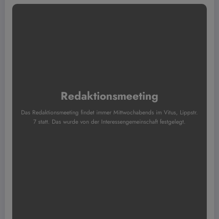
Redaktionsmeeting
Das Redaktionsmeeting findet immer Mittwochabends im Vitus, Lippstr.
7 statt. Das wurde von der Interessengemeinschaft festgelegt.