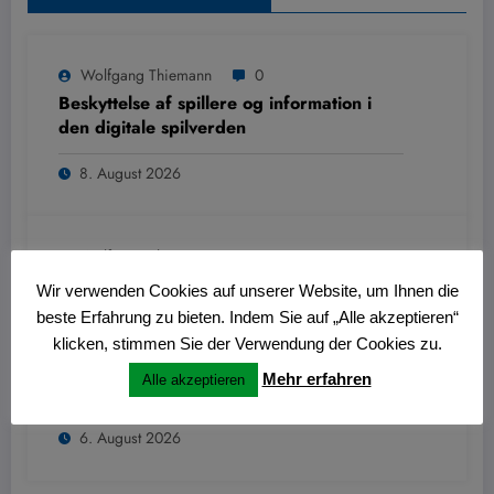
Wolfgang Thiemann
0
Beskyttelse af spillere og information i
den digitale spilverden
8. August 2026
Wolfgang Thiemann
0
Wir verwenden Cookies auf unserer Website, um Ihnen die
8. August 2026
beste Erfahrung zu bieten. Indem Sie auf „Alle akzeptieren“
klicken, stimmen Sie der Verwendung der Cookies zu.
Mehr erfahren
Alle akzeptieren
Wolfgang Thiemann
0
6. August 2026