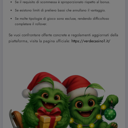
Se il requisito di scommessa è sproporzionato rispetto al bonus.
Se esistono limiti di prelievo bassi che annullano il vantaggio.
Se molte tipologie di gioco sono escluse, rendendo difficoltoso
completare il rollover.
Se vuoi confrontare offerte concrete e regolamenti aggiornati della
piattaforma, visita la pagina ufficiale:
https://verdecasino1.it/