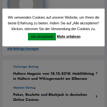
Wir verwenden Cookies auf unserer Website, um Ihnen die
beste Erfahrung zu bieten. Indem Sie auf „Alle akzeptieren“
Wolfgang Thiemann
klicken, stimmen Sie der Verwendung der Cookies zu.
Mehr erfahren
für den Bürgerfunk im Kreis Recklinghausen und im Kreis
Alle akzeptieren
Coesfeld
Alle Beiträge Anzeigen
Vorheriger Beitrag
Haltern Magazin vom 18.10.2018: Mobilitätstag
in Haltern und Wikingermarkt am Silbersee
Nächster Beitrag
Poker, Roulette und Blackjack in deutschen
Online Casinos