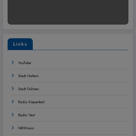
Links
YouTube
Stadt Haltern
Stadt Dülmen
Radio Kiepenkerl
Radio Vest
NRWision