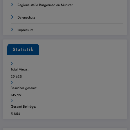
Regionalstelle Bürgermedien Münster
Datenschutz
Impressum
Statistik
Total Views:
39.635
Besucher gesamt:
149.291
Gesamt Beiträge:
5.854