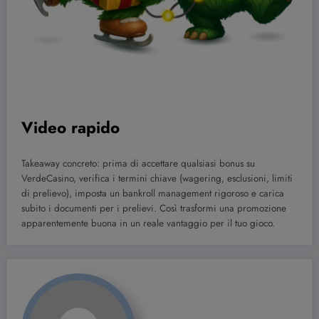
Video rapido
Takeaway concreto: prima di accettare qualsiasi bonus su
VerdeCasino, verifica i termini chiave (wagering, esclusioni, limiti
di prelievo), imposta un bankroll management rigoroso e carica
subito i documenti per i prelievi. Così trasformi una promozione
apparentemente buona in un reale vantaggio per il tuo gioco.